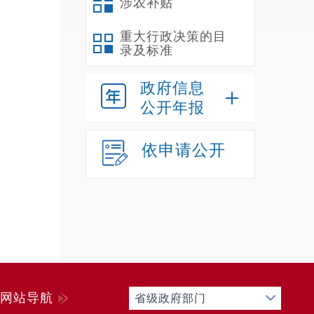
涉农补贴
重大行政决策的目
录及标准
政府信息
公开年报
依申请公开
网站导航
省级政府部门