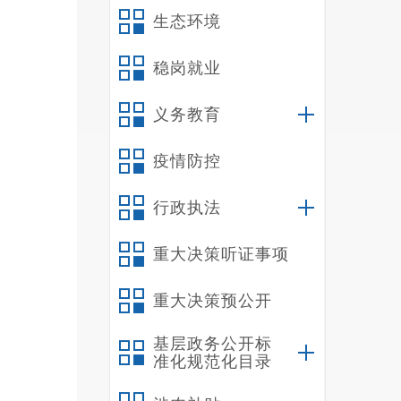
生态环境
稳岗就业
义务教育
疫情防控
行政执法
重大决策听证事项
重大决策预公开
基层政务公开标
准化规范化目录