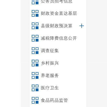
公务员招考信息
财政资金直达基层
1
县级财政预决算
减税降费信息公开
调查征集
2
乡村振兴
养老服务
医疗卫生
食品药品监管
3