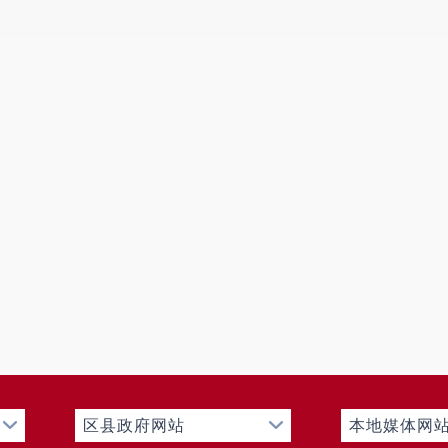
区县政府网站
本地媒体网