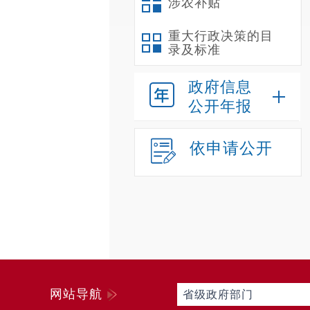
涉农补贴
重大行政决策的目
录及标准
政府信息
公开年报
依申请公开
网站导航
省级政府部门