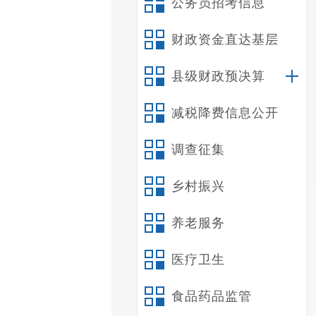
公务员招考信息
财政资金直达基层
县级财政预决算
减税降费信息公开
调查征集
乡村振兴
养老服务
医疗卫生
食品药品监管