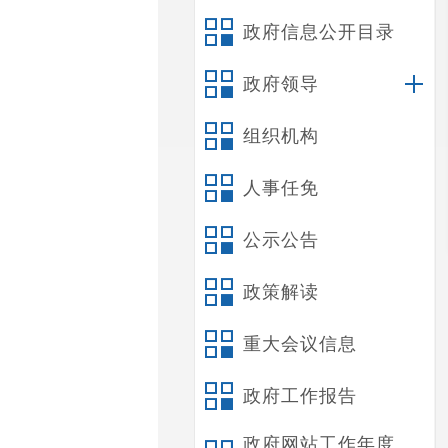
政府信息公开目录
政府领导
组织机构
人事任免
公示公告
政策解读
重大会议信息
政府工作报告
政府网站工作年度