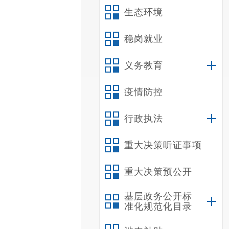
生态环境
稳岗就业
义务教育
疫情防控
行政执法
重大决策听证事项
重大决策预公开
基层政务公开标
准化规范化目录