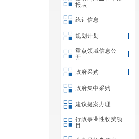
报表
统计信息
规划计划
重点领域信息公
开
政府采购
政府集中采购
建议提案办理
行政事业性收费项
目