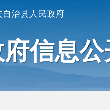
族自治县人民政府
政府信息公