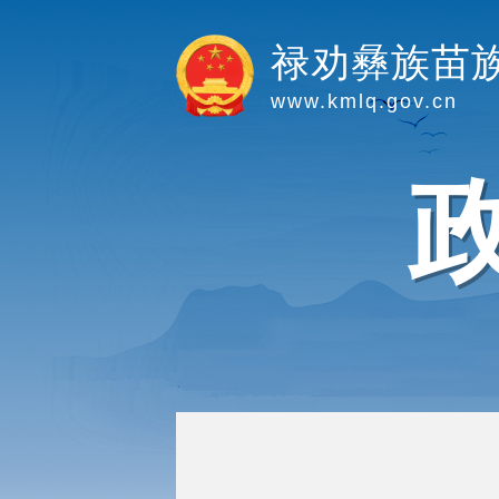
禄劝彝族苗
www.kmlq.gov.cn