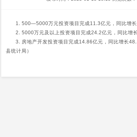
1. 500—5000万元投资项目完成11.3亿元，同比增
2. 5000万元及以上投资项目完成24.2亿元，同比增
3. 房地产开发投资项目完成14.86亿元，同比增长4
县统计局）