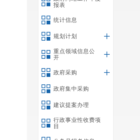
报表
统计信息
规划计划
重点领域信息公
开
政府采购
政府集中采购
建议提案办理
行政事业性收费项
目