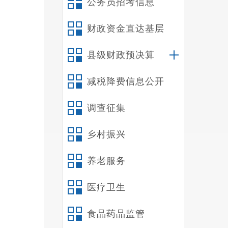
公务员招考信息
财政资金直达基层
县级财政预决算
减税降费信息公开
调查征集
乡村振兴
养老服务
医疗卫生
食品药品监管