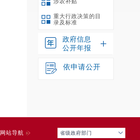
涉农补贴
重大行政决策的目
录及标准
政府信息
公开年报
依申请公开
网站导航
省级政府部门