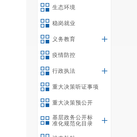
生态环境
稳岗就业
义务教育
疫情防控
行政执法
重大决策听证事项
重大决策预公开
基层政务公开标
准化规范化目录