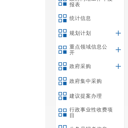
报表
统计信息
规划计划
重点领域信息公
开
政府采购
政府集中采购
建议提案办理
行政事业性收费项
目