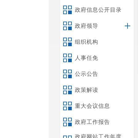
政府信息公开目录
政府领导
组织机构
人事任免
公示公告
政策解读
重大会议信息
政府工作报告
政府网站工作年度