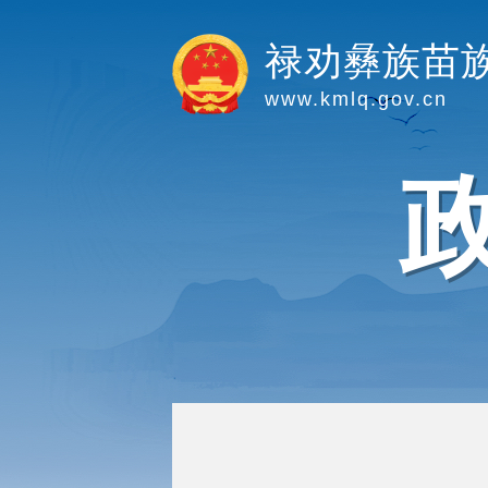
禄劝彝族苗
www.kmlq.gov.cn