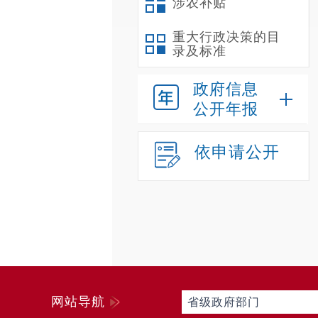
涉农补贴
重大行政决策的目
录及标准
政府信息
公开年报
依申请公开
网站导航
省级政府部门