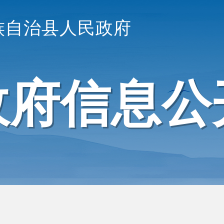
族自治县人民政府
政府信息公