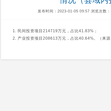
情况（县域内
发布时间：2023-01-05 09:57
浏览次数：
1. 民间投资项目214719万元，占比41.83%；
2. 产业投资项目208613万元，占比40.64%。（