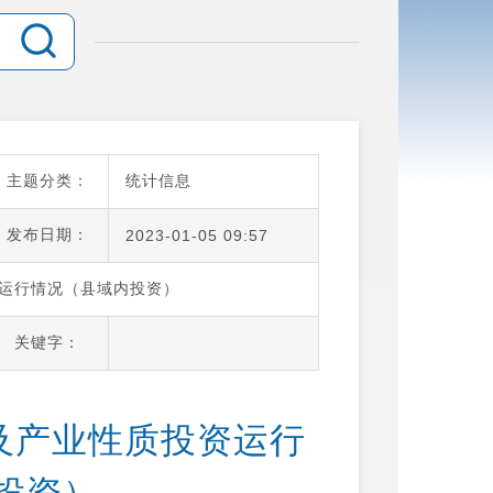
主题分类：
统计信息
发布日期：
2023-01-05 09:57
投资运行情况（县域内投资）
关键字：
间及产业性质投资运行