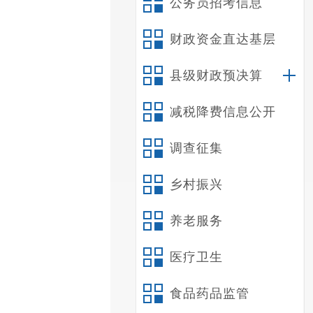
公务员招考信息
财政资金直达基层
县级财政预决算
减税降费信息公开
调查征集
乡村振兴
养老服务
医疗卫生
食品药品监管