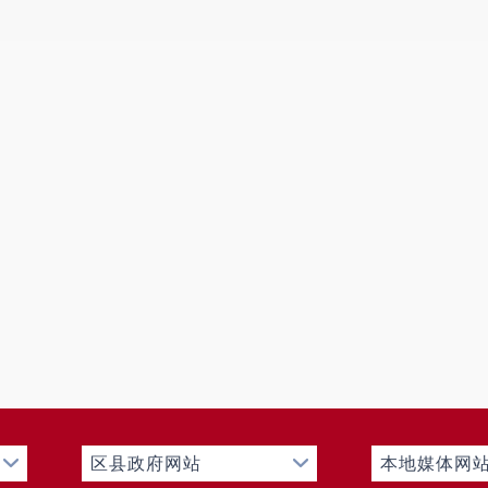
区县政府网站
本地媒体网