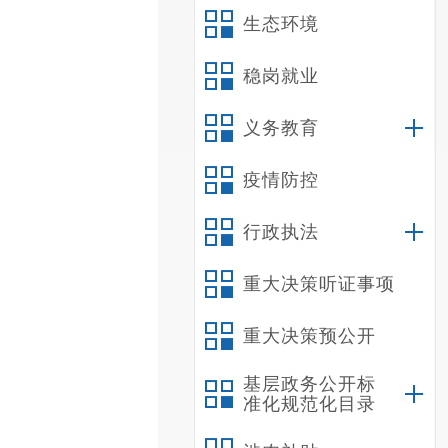
生态环境
稳岗就业
义务教育
疫情防控
行政执法
重大决策听证事项
重大决策预公开
基层政务公开标
准化规范化目录