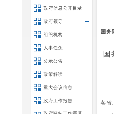
政府信息公开目录
政府领导
国务
组织机构
人事任免
国
公示公告
政策解读
重大会议信息
政府工作报告
各省
政府网站工作年度