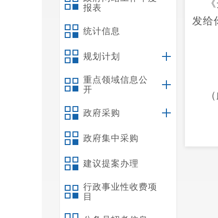
《
报表
发给
统计信息
规划计划
重点领域信息公
开
（
政府采购
政府集中采购
建议提案办理
行政事业性收费项
目