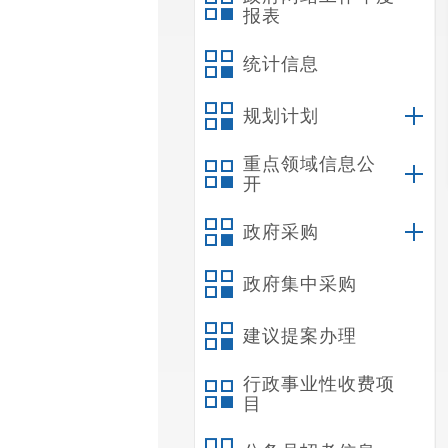
报表
统计信息
规划计划
重点领域信息公
开
政府采购
政府集中采购
建议提案办理
行政事业性收费项
目