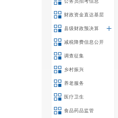
公务员招考信息
财政资金直达基层
县级财政预决算
减税降费信息公开
调查征集
乡村振兴
养老服务
医疗卫生
食品药品监管