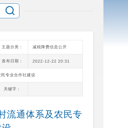
主题分类：
减税降费信息公开
发布日期：
2022-12-22 20:31
农民专业合作社建设
关键字：
村流通体系及农民专