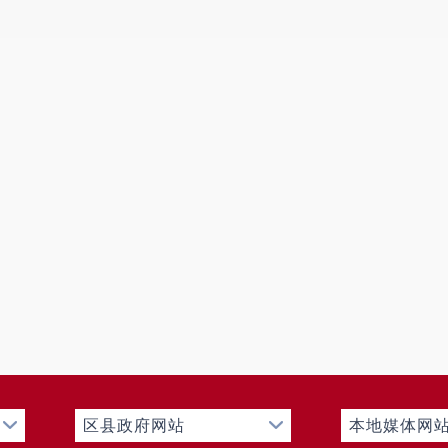
区县政府网站
本地媒体网