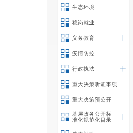
生态环境
稳岗就业
义务教育
疫情防控
行政执法
重大决策听证事项
重大决策预公开
基层政务公开标
准化规范化目录