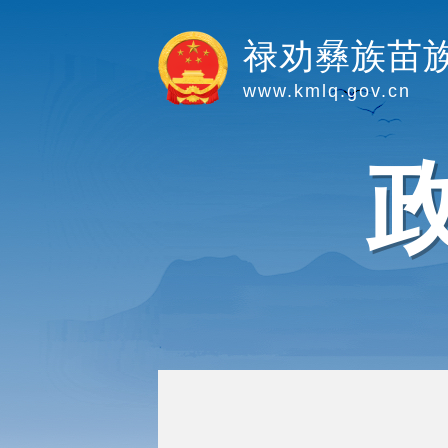
禄劝彝族苗
www.kmlq.gov.cn