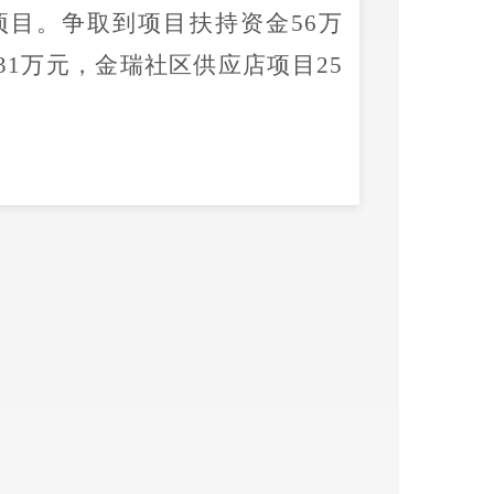
目。争取到项目扶持资金56万
1万元，金瑞社区供应店项目25