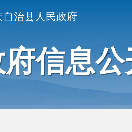
族自治县人民政府
政府信息公