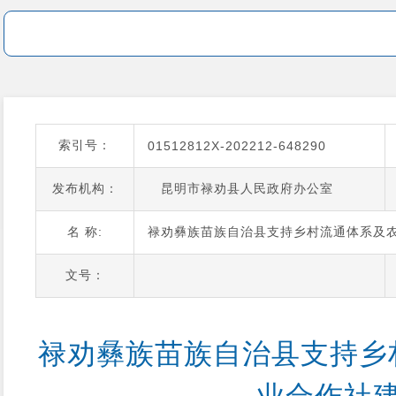
索引号：
01512812X-202212-648290
发布机构：
昆明市禄劝县人民政府办公室
名 称:
禄劝彝族苗族自治县支持乡村流通体系及
文号：
禄劝彝族苗族自治县支持乡