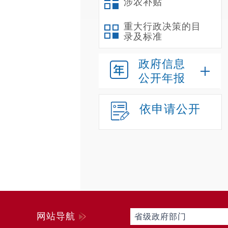
涉农补贴
重大行政决策的目
录及标准
政府信息
公开年报
依申请公开
网站导航
省级政府部门