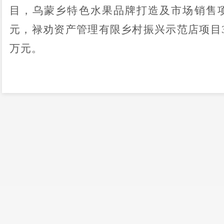
目，乌蒙乡特色水果品牌打造及市场销售项
元，禄劝资产管理有限乡村振兴示范店项目3
万元。