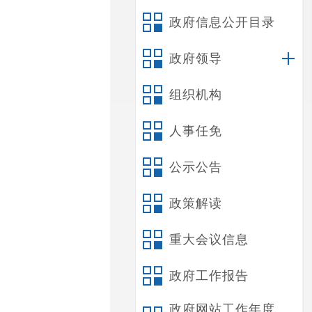
政府信息公开目录
政府领导
组织机构
人事任免
公示公告
政策解读
重大会议信息
政府工作报告
政府网站工作年度