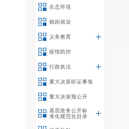
生态环境
稳岗就业
义务教育
疫情防控
行政执法
重大决策听证事项
重大决策预公开
基层政务公开标
准化规范化目录