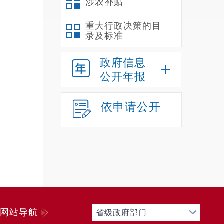
涉农补贴
重大行政决策的目
录及标准
政府信息
公开年报
依申请公开
网站导航
省级政府部门