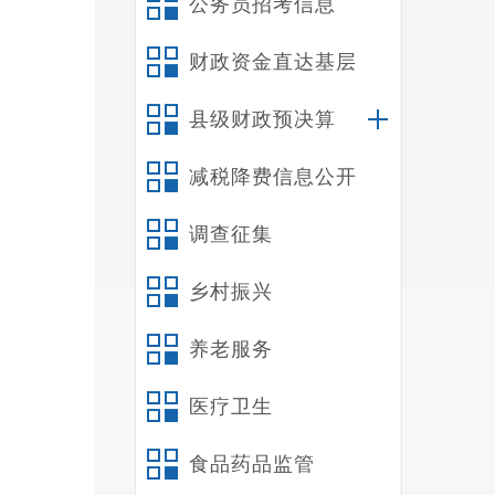
公务员招考信息
财政资金直达基层
县级财政预决算
减税降费信息公开
调查征集
乡村振兴
养老服务
医疗卫生
食品药品监管