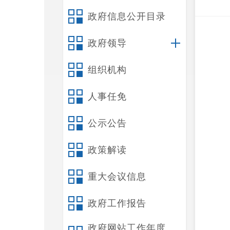
政府信息公开目录
政府领导
组织机构
人事任免
公示公告
政策解读
重大会议信息
政府工作报告
政府网站工作年度