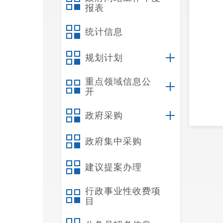
报表
统计信息
规划计划
重点领域信息公
开
政府采购
政府集中采购
建议提案办理
行政事业性收费项
目