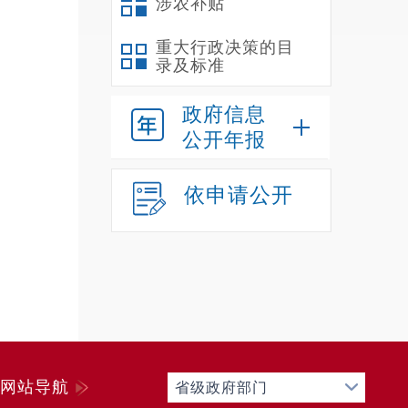
涉农补贴
重大行政决策的目
录及标准
政府信息
公开年报
依申请公开
网站导航
省级政府部门