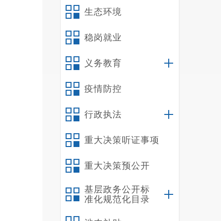
生态环境
稳岗就业
义务教育
疫情防控
行政执法
重大决策听证事项
重大决策预公开
基层政务公开标
准化规范化目录