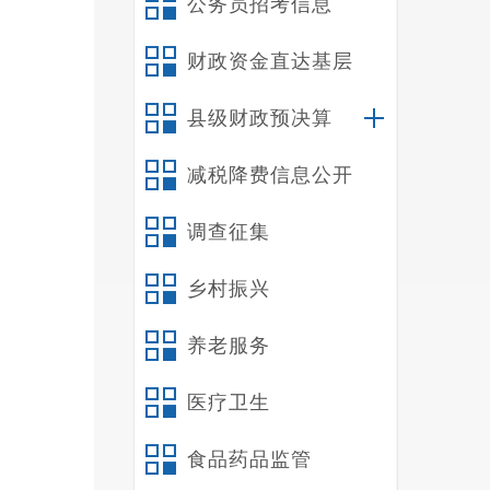
公务员招考信息
财政资金直达基层
县级财政预决算
减税降费信息公开
调查征集
乡村振兴
养老服务
医疗卫生
食品药品监管