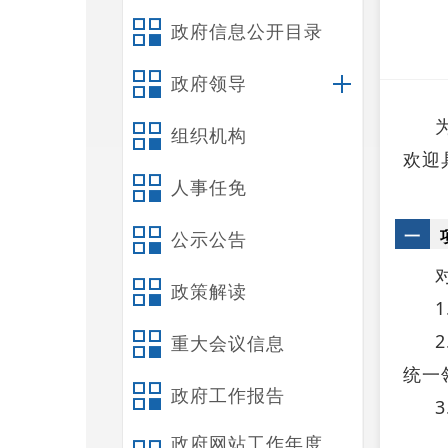
政府信息公开目录
政府领导
组织机构
欢迎
人事任免
一
公示公告
政策解读
重大会议信息
统一
政府工作报告
政府网站工作年度