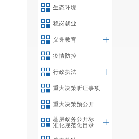
生态环境
稳岗就业
义务教育
疫情防控
行政执法
重大决策听证事项
重大决策预公开
基层政务公开标
准化规范化目录