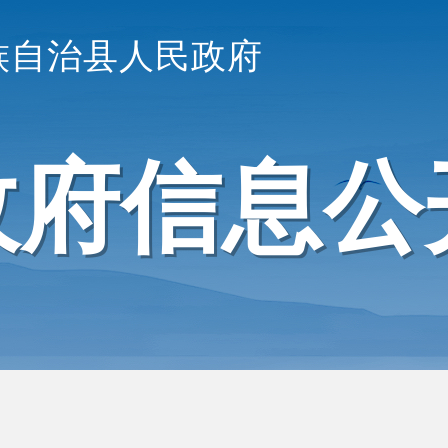
族自治县人民政府
政府信息公