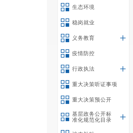
生态环境
稳岗就业
义务教育
疫情防控
行政执法
重大决策听证事项
重大决策预公开
基层政务公开标
准化规范化目录