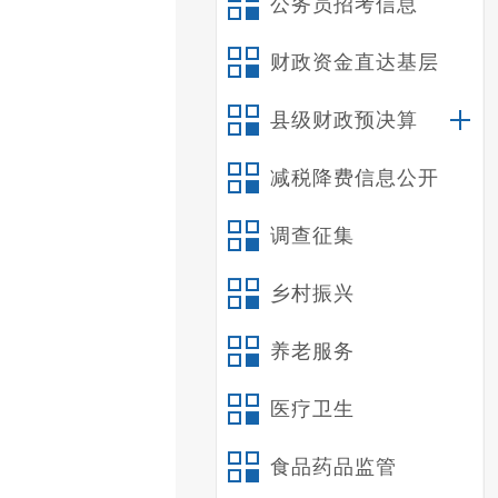
公务员招考信息
财政资金直达基层
县级财政预决算
减税降费信息公开
调查征集
乡村振兴
养老服务
医疗卫生
食品药品监管