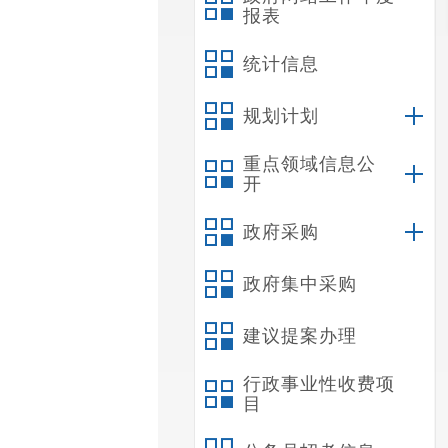
报表
统计信息
规划计划
重点领域信息公
开
政府采购
政府集中采购
建议提案办理
行政事业性收费项
目