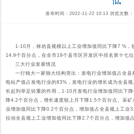
低
发布时间：2022-11-22 10:13
浏览次数：
1-10月，禄劝县规模以上工业增加值同比下降7 %，
14.9个百分点，在全市19个县市区开发区中排名第十
三大行业发展情况
一行独大一家独大结构突出：发电行业增加值占全县规
电站产值占发电行业的83%，发电行业的增长成为全县
长起到举足轻重的作用，1-10月发电行业增加值同比下降
降4.2个百分点，增长速度较上月下降1.5个百分点。采
业增加值同比下降0.2个百分点，增加值占全县规上工业3.
拉动全县规上工业增加值同比下降2.7个百分点，增加值