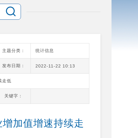
主题分类：
统计信息
发布日期：
2022-11-22 10:13
续走低
关键字：
工业增加值增速持续走