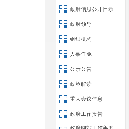
政府信息公开目录
政府领导
组织机构
人事任免
公示公告
政策解读
重大会议信息
政府工作报告
政府网站工作年度