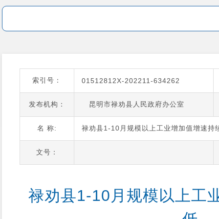
索引号：
01512812X-202211-634262
发布机构：
昆明市禄劝县人民政府办公室
名 称:
禄劝县1-10月规模以上工业增加值增速持
文号：
禄劝县1-10月规模以上