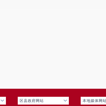
区县政府网站
本地媒体网