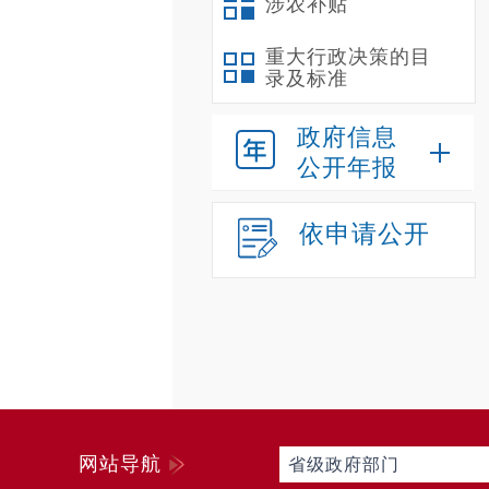
涉农补贴
重大行政决策的目
录及标准
政府信息
公开年报
依申请公开
网站导航
省级政府部门