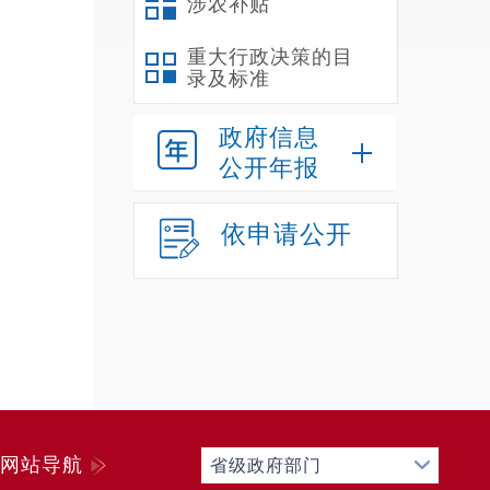
涉农补贴
重大行政决策的目
录及标准
政府信息
公开年报
依申请公开
网站导航
省级政府部门