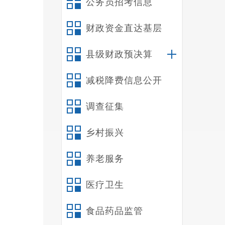
公务员招考信息
财政资金直达基层
县级财政预决算
减税降费信息公开
调查征集
乡村振兴
养老服务
医疗卫生
食品药品监管