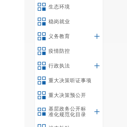
生态环境
稳岗就业
义务教育
疫情防控
行政执法
重大决策听证事项
重大决策预公开
基层政务公开标
准化规范化目录