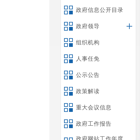
政府信息公开目录
政府领导
组织机构
人事任免
公示公告
政策解读
重大会议信息
政府工作报告
政府网站工作年度