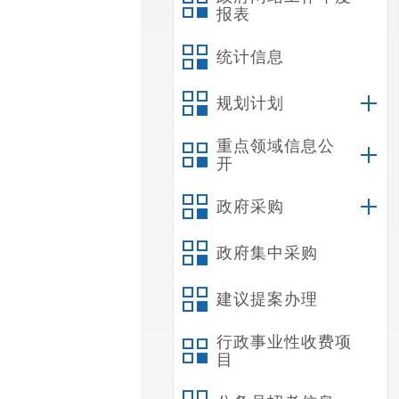
报表
统计信息
规划计划
重点领域信息公
开
政府采购
政府集中采购
建议提案办理
行政事业性收费项
目