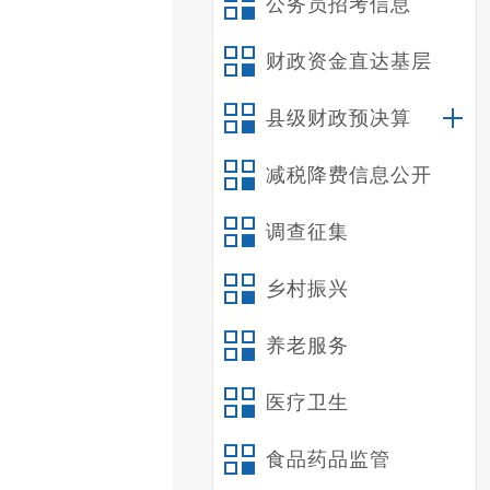
公务员招考信息
财政资金直达基层
县级财政预决算
减税降费信息公开
调查征集
乡村振兴
养老服务
医疗卫生
食品药品监管