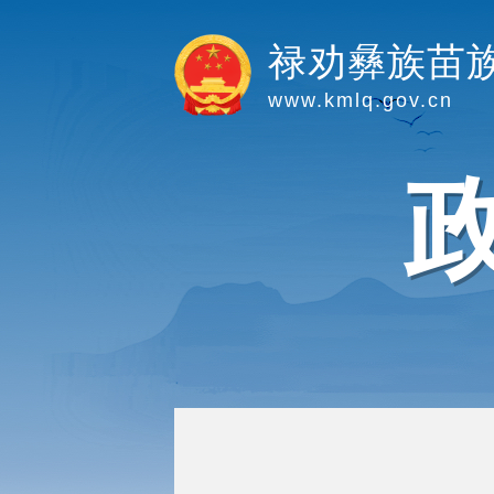
禄劝彝族苗
www.kmlq.gov.cn