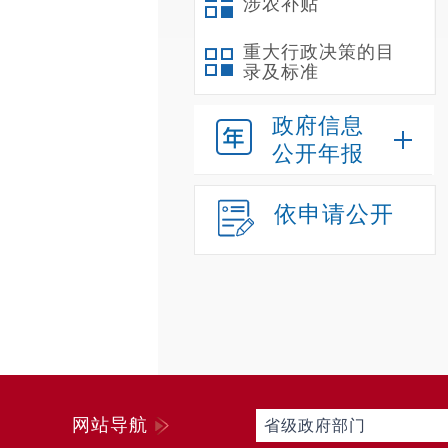
涉农补贴
重大行政决策的目
录及标准
政府信息
公开年报
依申请公开
网站导航
省级政府部门