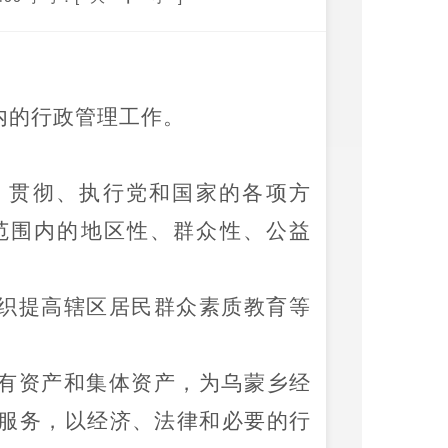
内的行政管理工作。
、贯彻、执行党和国家的各项方
范围内的地区性、群众性、公益
织提高辖区居民群众素质教育等
有资产和集体资产，为
乌蒙
乡
经
服务，以经济、法律和必要的行