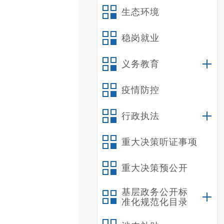
生态环境
稳岗就业
义务教育
疫情防控
行政执法
重大决策听证事项
重大决策预公开
基层政务公开标
准化规范化目录