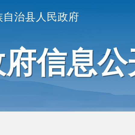
族自治县人民政府
政府信息公