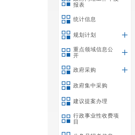
报表
统计信息
规划计划
重点领域信息公
开
政府采购
政府集中采购
建议提案办理
行政事业性收费项
目