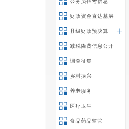
公务员招考信息
财政资金直达基层
县级财政预决算
减税降费信息公开
调查征集
乡村振兴
养老服务
医疗卫生
食品药品监管