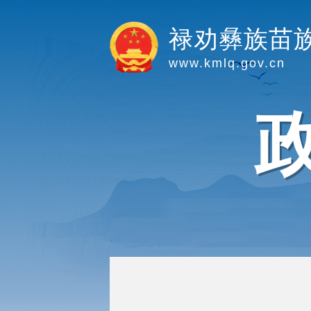
禄劝彝族苗
www.kmlq.gov.cn