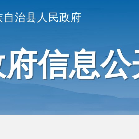
族自治县人民政府
政府信息公