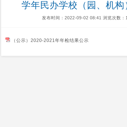
学年民办学校（园、机构
发布时间：2022-09-02 08:41
浏览次数：1
（公示）2020-2021年年检结果公示