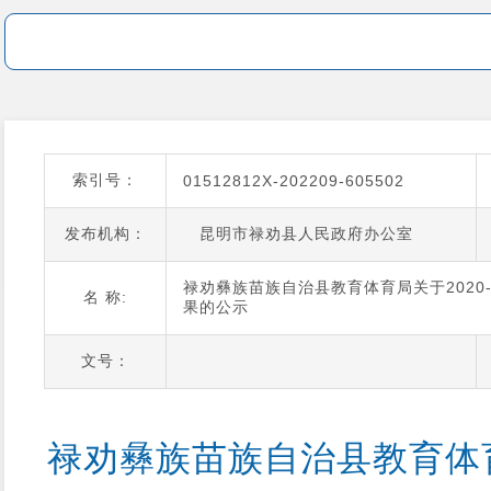
索引号：
01512812X-202209-605502
发布机构：
昆明市禄劝县人民政府办公室
禄劝彝族苗族自治县教育体育局关于2020
名 称:
果的公示
文号：
禄劝彝族苗族自治县教育体育局