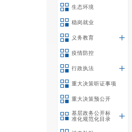
生态环境
稳岗就业
义务教育
疫情防控
行政执法
重大决策听证事项
重大决策预公开
基层政务公开标
准化规范化目录