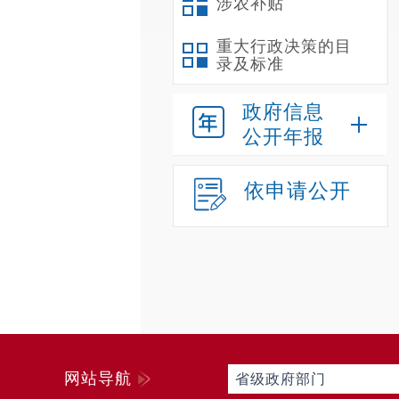
涉农补贴
重大行政决策的目
录及标准
政府信息
公开年报
依申请公开
网站导航
省级政府部门