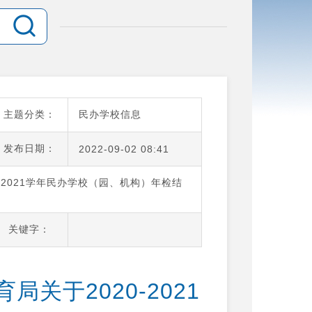
主题分类：
民办学校信息
发布日期：
2022-09-02 08:41
-2021学年民办学校（园、机构）年检结
关键字：
关于2020-2021