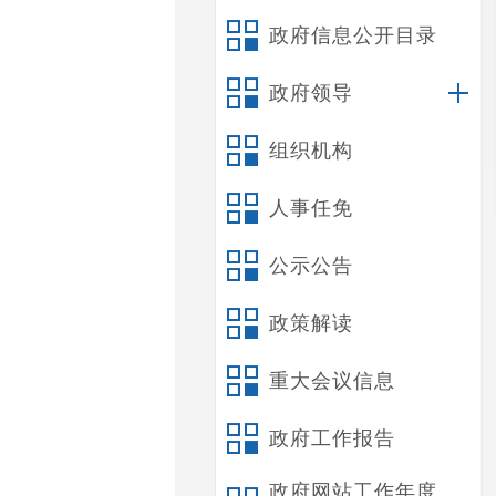
政府信息公开目录
政府领导
组织机构
人事任免
公示公告
政策解读
重大会议信息
政府工作报告
政府网站工作年度