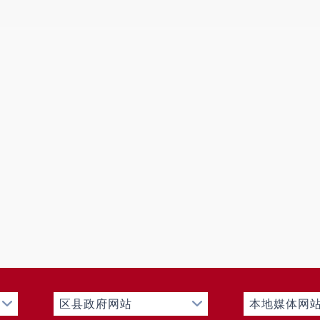
区县政府网站
本地媒体网