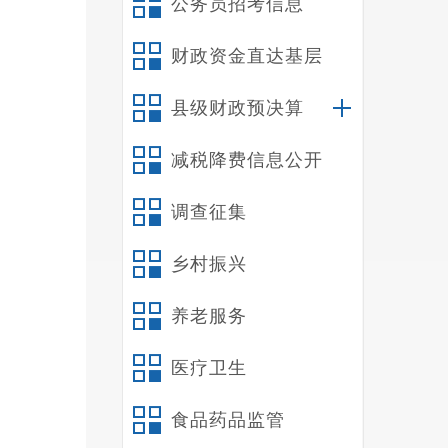
公务员招考信息
财政资金直达基层
县级财政预决算
减税降费信息公开
调查征集
乡村振兴
养老服务
医疗卫生
食品药品监管