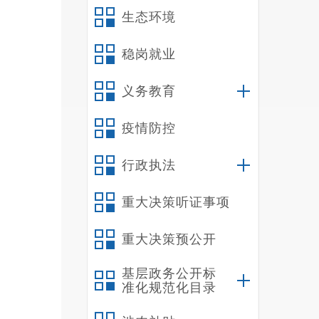
生态环境
稳岗就业
义务教育
疫情防控
行政执法
重大决策听证事项
重大决策预公开
基层政务公开标
准化规范化目录