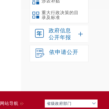
涉农补贴
重大行政决策的目
录及标准
政府信息
公开年报
依申请公开
网站导航
省级政府部门