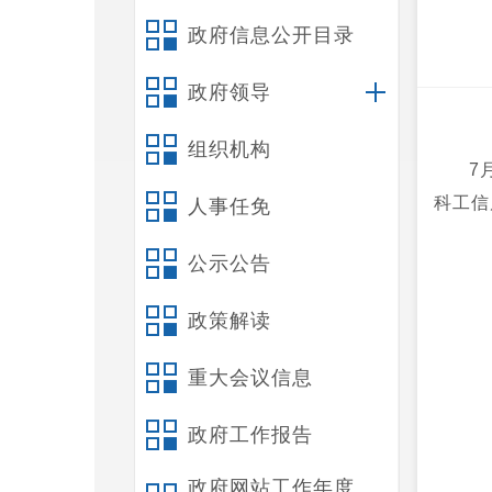
政府信息公开目录
政府领导
组织机构
7
科工信
人事任免
公示公告
政策解读
重大会议信息
政府工作报告
政府网站工作年度