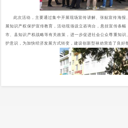
此次活动，主要通过集中开展现场宣传讲解、张贴宣传海报
展知识产权保护宣传教育，活动现场设立咨询台，悬挂宣传条幅
市、县知识产权战略等有关政策，进一步促进社会公众尊重知识
护意识，为加快经济发展方式转变，建设创新型禄劝营造了良好