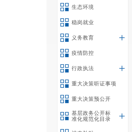
生态环境
稳岗就业
义务教育
疫情防控
行政执法
重大决策听证事项
重大决策预公开
基层政务公开标
准化规范化目录