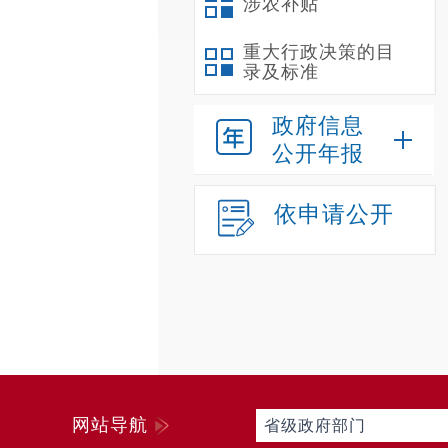
涉农补贴
重大行政决策的目
录及标准
政府信息
公开年报
依申请公开
网站导航
省级政府部门