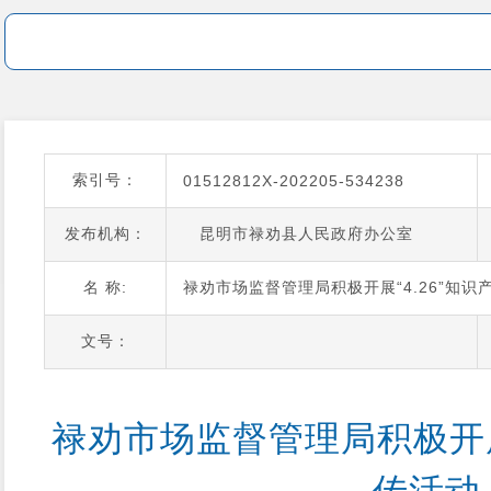
索引号：
01512812X-202205-534238
发布机构：
昆明市禄劝县人民政府办公室
名 称:
禄劝市场监督管理局积极开展“4.26”知识
文号：
禄劝市场监督管理局积极开展“