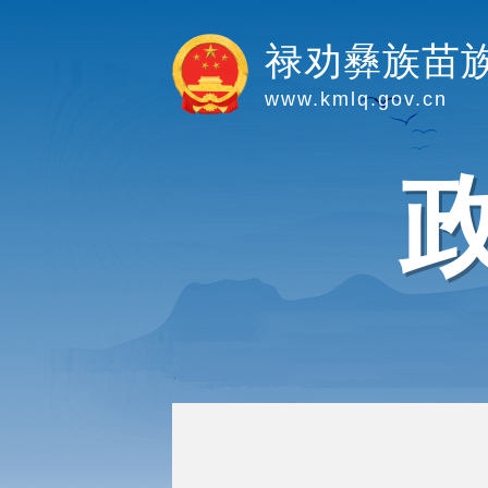
禄劝彝族苗
www.kmlq.gov.cn