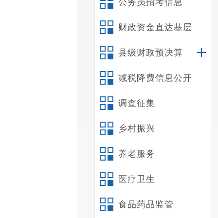
公务员招考信息
财政资金直达基层
县级财政预决算
减税降费信息公开
调查征集
乡村振兴
养老服务
医疗卫生
食品药品监管