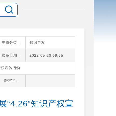
主题分类：
知识产权
发布日期：
2022-05-20 09:05
产权宣传活动
关键字：
4.26”知识产权宣