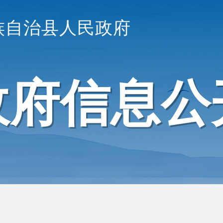
族自治县人民政府
政府信息公