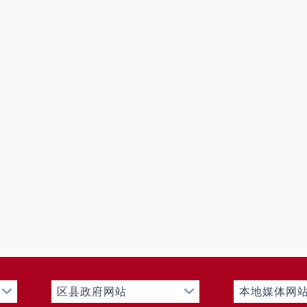
区县政府网站
本地媒体网