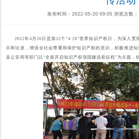
传活动
发布时间：2022-05-20 09:05
浏览次数：
2022年4月26日是第22个“4·26”世界知识产权日，为
示和论述，增强全社会尊重和保护知识产权的意识，积极推进知
县公安局等部门以“全面开启知识产权强国建设新征程”为主题，