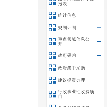
报表
统计信息
规划计划
重点领域信息公
开
政府采购
政府集中采购
建议提案办理
行政事业性收费项
目