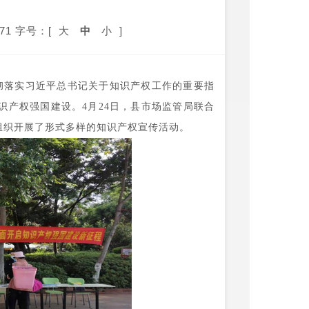
71
字号：[
大
中
小
]
深入贯彻落实习近平总书记关于知识产权工作的重要指
识产权强国建设。4月24日，县市场监管局联合
组织开展了形式多样的知识产权宣传活动。