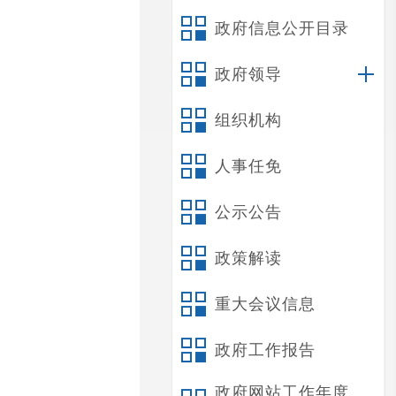
政府信息公开目录
政府领导
组织机构
人事任免
公示公告
政策解读
重大会议信息
政府工作报告
政府网站工作年度