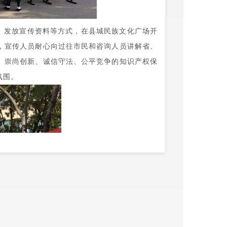
、发放宣传资料等方式，在县城民族文化广场开
，宣传人员耐心向过往市民和咨询人员讲解省、
、崇尚创新、诚信守法、公平竞争的知识产权保
氛围。