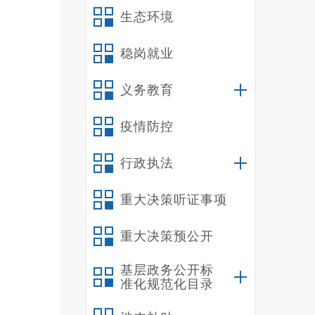
生态环境
稳岗就业
义务教育
疫情防控
行政执法
重大决策听证事项
重大决策预公开
基层政务公开标
准化规范化目录