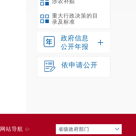
涉农补贴
重大行政决策的目
录及标准
政府信息
公开年报
依申请公开
网站导航
省级政府部门