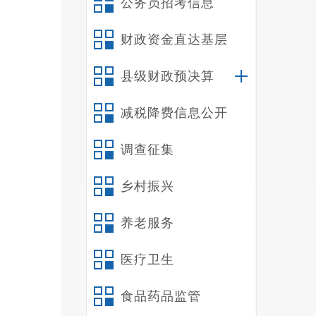
公务员招考信息
财政资金直达基层
县级财政预决算
减税降费信息公开
调查征集
乡村振兴
养老服务
医疗卫生
食品药品监管