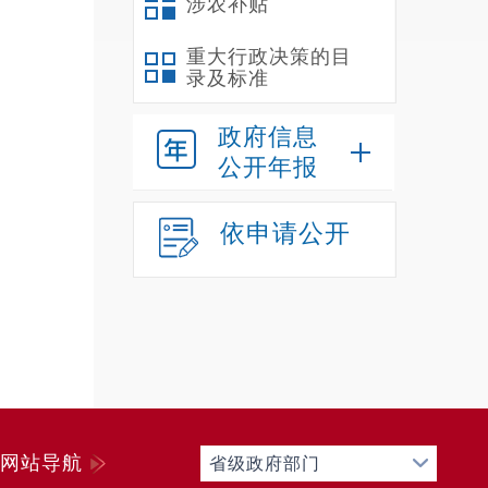
涉农补贴
重大行政决策的目
录及标准
政府信息
公开年报
依申请公开
网站导航
省级政府部门