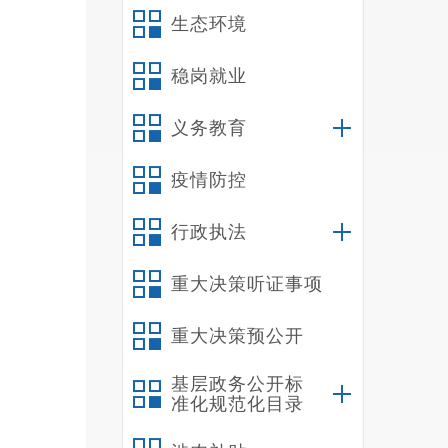
生态环境
稳岗就业
义务教育
疫情防控
行政执法
重大决策听证事项
重大决策预公开
基层政务公开标
准化规范化目录