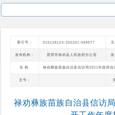
索引号：
主
01512812X-202201-499577
发布机构：
昆明市禄劝县人民政府办公室
发
名 称:
禄劝彝族苗族自治县信访局2021年政府
文号：
禄劝彝族苗族自治县信访局