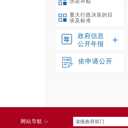
涉农补贴
重大行政决策的目
录及标准
政府信息
公开年报
依申请公开
网站导航
省级政府部门