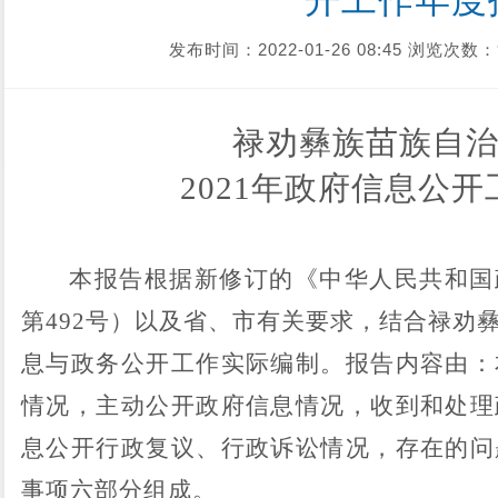
开工作年度
发布时间：2022-01-26 08:45
浏览次数：
禄劝彝族苗族自
2021年政府信息公
本报告根据新修订的《中华人民共和国
第
492
号）以及省、市有关要求，结合
禄劝
息与政务公开工作实际编制。报告内容由：
情况，主动公开政府信息情况，收到和处理
息公开行政复议、行政诉讼情况，存在的问
事项六部分组成。