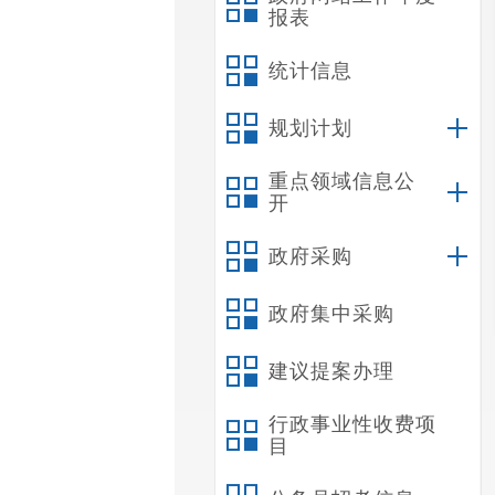
报表
统计信息
规划计划
重点领域信息公
开
政府采购
政府集中采购
建议提案办理
行政事业性收费项
目