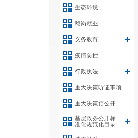
生态环境
稳岗就业
义务教育
疫情防控
行政执法
重大决策听证事项
重大决策预公开
基层政务公开标
准化规范化目录