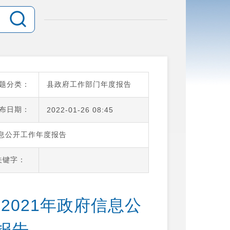
题分类：
县政府工作部门年度报告
布日期：
2022-01-26 08:45
信息公开工作年度报告
关键字：
2021年政府信息公