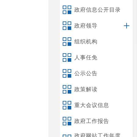
政府信息公开目录
政府领导
组织机构
人事任免
公示公告
政策解读
重大会议信息
政府工作报告
政府网站工作年度