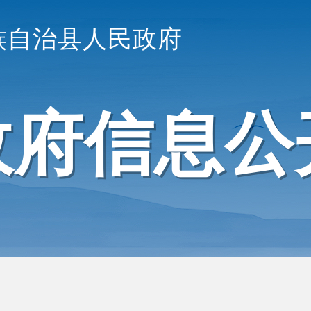
族自治县人民政府
政府信息公