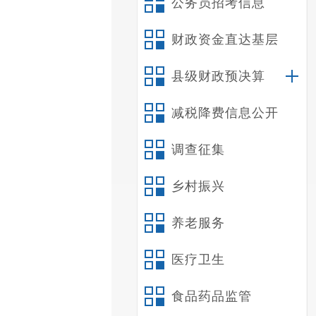
公务员招考信息
财政资金直达基层
县级财政预决算
减税降费信息公开
调查征集
乡村振兴
养老服务
医疗卫生
食品药品监管