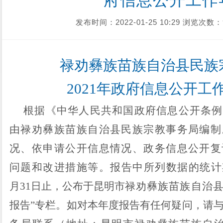
府信息公开工作
发布时间：2022-01-25 10:29
浏览次数：
禄劝彝族苗族自治县
民族
202
1
年政府信息公开工
根据
《中华人民共和国政府信息公开条例
由
禄劝彝族苗族自治县民族宗教事务局
编制
况、依申请公开信息情况、政务信息公开复
问题和改进措施等
。报告中所列数据的统计
月31日止，公布于昆明市
禄劝彝族苗族自治
报告”专栏。如对本年度报告有任何疑问，请