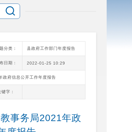
题分类：
县政府工作部门年度报告
布日期：
2022-01-25 10:29
1年政府信息公开工作年度报告
关键字：
教事务局2021年政