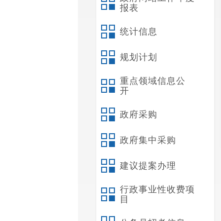
报表
统计信息
规划计划
重点领域信息公
开
政府采购
政府集中采购
建议提案办理
行政事业性收费项
目