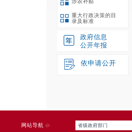
涉农补贴
重大行政决策的目
录及标准
政府信息
公开年报
依申请公开
网站导航
省级政府部门