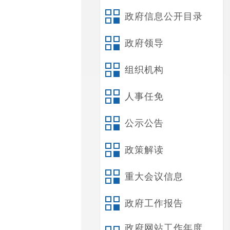
政府信息公开目录
政府领导
组织机构
人事任免
公示公告
政策解读
重大会议信息
政府工作报告
政府网站工作年度