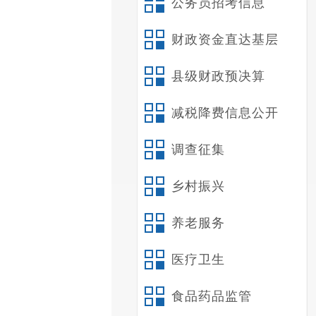
公务员招考信息
财政资金直达基层
县级财政预决算
减税降费信息公开
调查征集
乡村振兴
养老服务
医疗卫生
食品药品监管