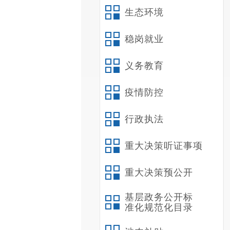
生态环境
稳岗就业
义务教育
疫情防控
行政执法
重大决策听证事项
重大决策预公开
基层政务公开标
准化规范化目录