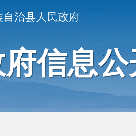
族自治县人民政府
政府信息公