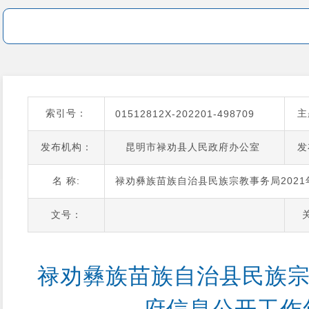
索引号：
主
01512812X-202201-498709
发布机构：
昆明市禄劝县人民政府办公室
发
名 称:
禄劝彝族苗族自治县民族宗教事务局202
文号：
禄劝彝族苗族自治县民族宗