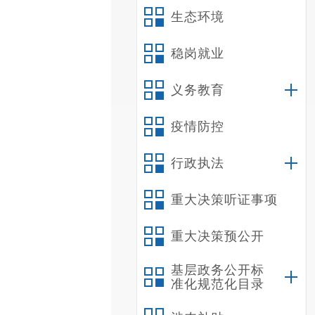
生态环境
稳岗就业
义务教育
疫情防控
行政执法
重大决策听证事项
重大决策预公开
基层政务公开标
准化规范化目录