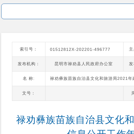
索引号：
主
01512812X-202201-496777
发布机构：
昆明市禄劝县人民政府办公室
发
名 称:
禄劝彝族苗族自治县文化和旅游局2021
文号：
禄劝彝族苗族自治县文化和