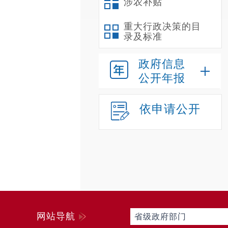
涉农补贴
重大行政决策的目
录及标准
政府信息
公开年报
依申请公开
网站导航
省级政府部门