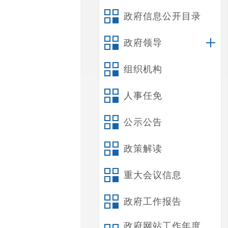
政府信息公开目录
政府领导
组织机构
人事任免
公示公告
政策解读
重大会议信息
政府工作报告
政府网站工作年度