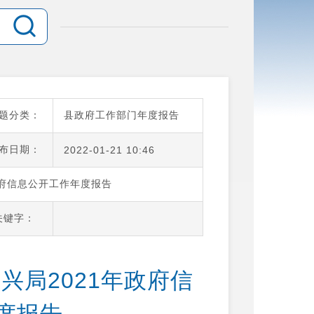
题分类：
县政府工作部门年度报告
布日期：
2022-01-21 10:46
政府信息公开工作年度报告
关键字：
兴局2021年政府信