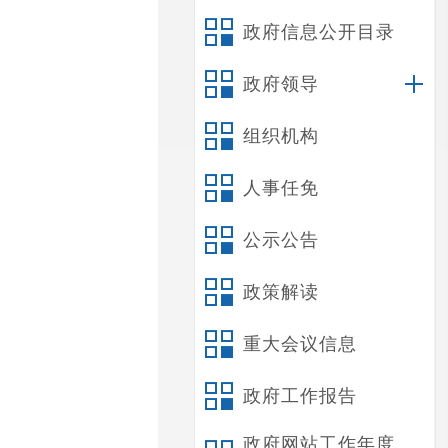
政府信息公开目录
政府领导
组织机构
人事任免
公示公告
政策解读
重大会议信息
政府工作报告
政府网站工作年度