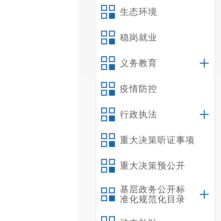
生态环境
稳岗就业
义务教育
疫情防控
行政执法
重大决策听证事项
重大决策预公开
基层政务公开标
准化规范化目录