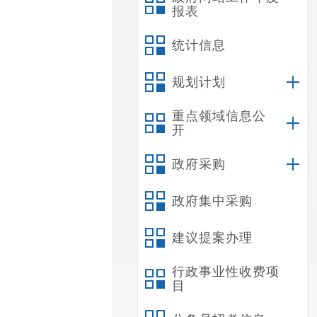
报表
统计信息
规划计划
重点领域信息公
开
政府采购
政府集中采购
建议提案办理
行政事业性收费项
目