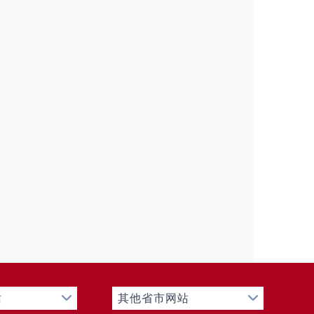
0
0
0
0
0
0
0
0
0
0
0
0
0
0
0
0
0
0
0
0
站
其他省市网站
0
0
0
0
0