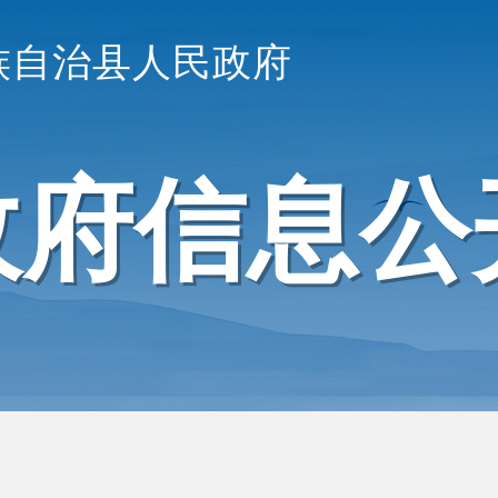
族自治县人民政府
政府信息公