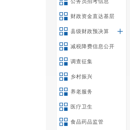
公务员招考信息
财政资金直达基层
县级财政预决算
减税降费信息公开
调查征集
乡村振兴
养老服务
医疗卫生
食品药品监管