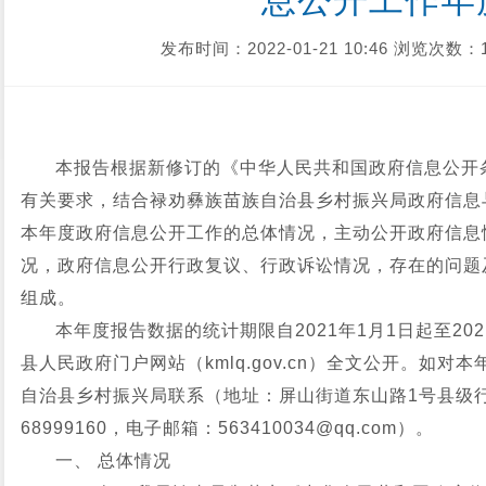
息公开工作年
发布时间：2022-01-21 10:46
浏览次数：1
本报告根据新修订的《中华人民共和国政府信息公开条
有关要求，结合禄劝彝族苗族自治县乡村振兴局政府信息
本年度政府信息公开工作的总体情况，主动公开政府信息
况，政府信息公开行政复议、行政诉讼情况，存在的问题
组成。
本年度报告数据的统计期限自2021年1月1日起至20
县人民政府门户网站（kmlq.gov.cn）全文公开。如
自治县乡村振兴局联系（地址：屏山街道东山路1号县级行政
68999160，电子邮箱：563410034@qq.com）。
一、 总体情况