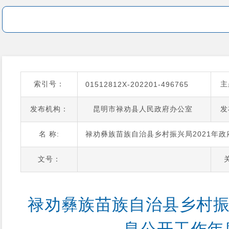
索引号：
主
01512812X-202201-496765
发布机构：
昆明市禄劝县人民政府办公室
发
名 称:
禄劝彝族苗族自治县乡村振兴局2021年
文号：
禄劝彝族苗族自治县乡村振