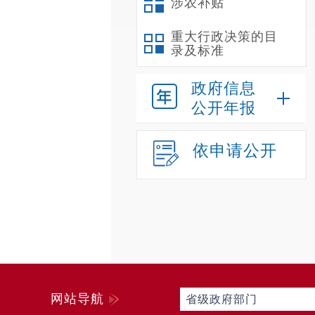
涉农补贴
重大行政决策的目
录及标准
政府信息
公开年报
依申请公开
网站导航
省级政府部门