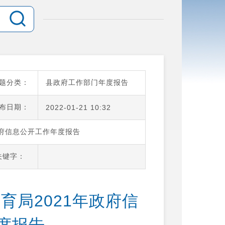
题分类：
县政府工作部门年度报告
布日期：
2022-01-21 10:32
政府信息公开工作年度报告
关键字：
育局2021年政府信