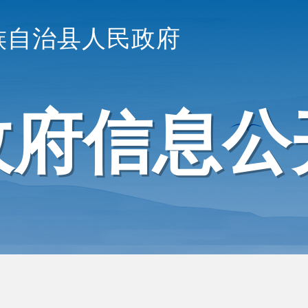
族自治县人民政府
政府信息公