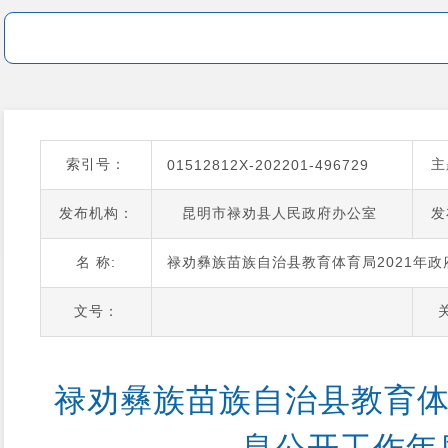
索引号：
主
01512812X-202201-496729
发布机构：
昆明市禄劝县人民政府办公室
发
名 称:
禄劝彝族苗族自治县教育体育局2021年
文号：
禄劝彝族苗族自治县教育体