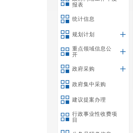
报表
统计信息
规划计划
重点领域信息公
开
政府采购
政府集中采购
建议提案办理
行政事业性收费项
目