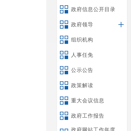
政府信息公开目录
政府领导
组织机构
人事任免
公示公告
政策解读
重大会议信息
政府工作报告
政府网站工作年度