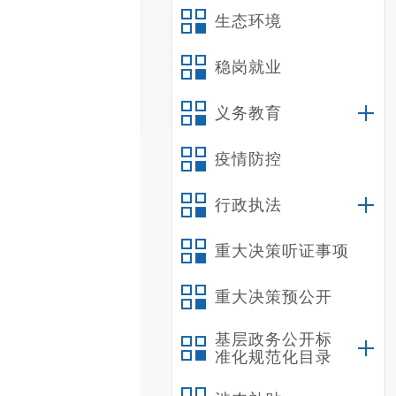
生态环境
稳岗就业
义务教育
疫情防控
行政执法
重大决策听证事项
重大决策预公开
基层政务公开标
准化规范化目录