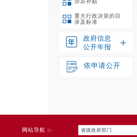
涉农补贴
重大行政决策的目
录及标准
政府信息
公开年报
依申请公开
网站导航
省级政府部门