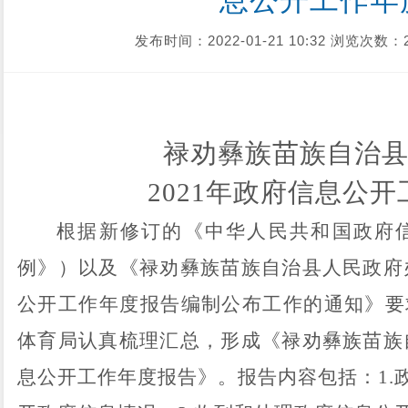
息公开工作年
发布时间：2022-01-21 10:32
浏览次数：2
禄劝彝族苗族自治
2021
年
政府信息公开
根据新修订的《中华人民共和国政府
例》）以及《禄劝彝族苗族自治县人民政府
公开工作年度报告编制公布工作的通知》要
体育局认真梳理汇总，形成《
禄劝彝族苗族
息公开工作年度报告》。报告内容包括：
1.