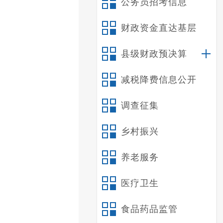
公务员招考信息
财政资金直达基层
县级财政预决算
减税降费信息公开
调查征集
乡村振兴
养老服务
医疗卫生
食品药品监管