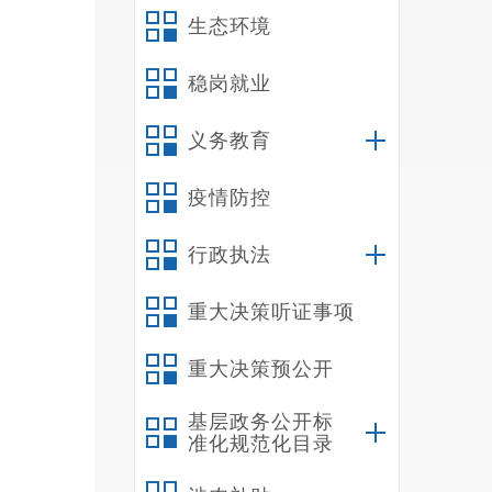
生态环境
稳岗就业
义务教育
疫情防控
行政执法
重大决策听证事项
重大决策预公开
基层政务公开标
准化规范化目录