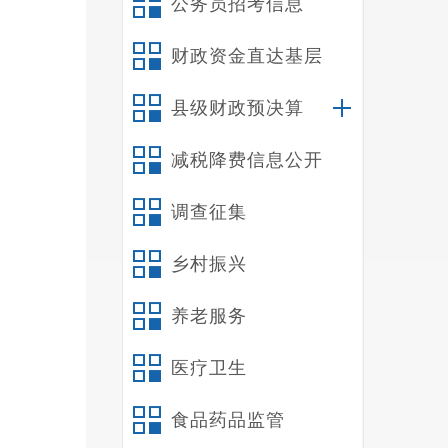
公务员招考信息
财政资金直达基层
县级财政预决算
减税降费信息公开
调查征集
乡村振兴
养老服务
医疗卫生
食品药品监管