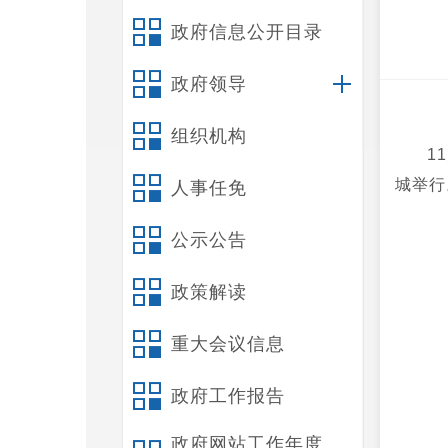
政府信息公开目录
政府领导
组织机构
1
城举行
人事任免
公示公告
政策解读
重大会议信息
政府工作报告
政府网站工作年度