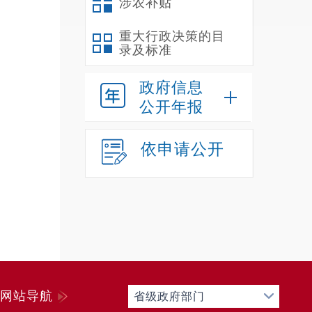
涉农补贴
重大行政决策的目
录及标准
政府信息
公开年报
依申请公开
网站导航
省级政府部门