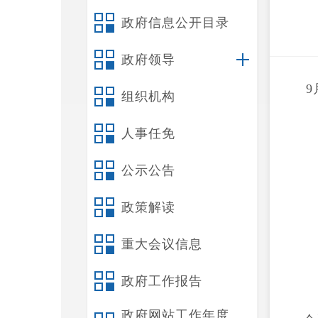
政府信息公开目录
政府领导
组织机构
人事任免
公示公告
政策解读
重大会议信息
政府工作报告
政府网站工作年度