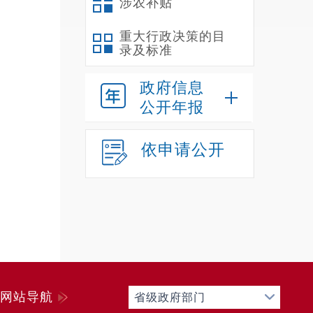
涉农补贴
重大行政决策的目
录及标准
政府信息
公开年报
依申请公开
网站导航
省级政府部门