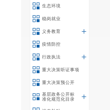
生态环境
稳岗就业
义务教育
疫情防控
行政执法
重大决策听证事项
重大决策预公开
基层政务公开标
准化规范化目录