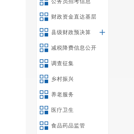
公务员招考信息
财政资金直达基层
县级财政预决算
减税降费信息公开
调查征集
乡村振兴
养老服务
医疗卫生
食品药品监管