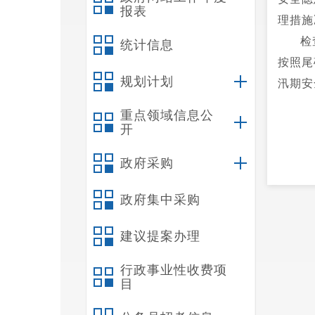
报表
理措施
检
统计信息
按照尾
规划计划
汛期安
重点领域信息公
开
政府采购
政府集中采购
建议提案办理
行政事业性收费项
目