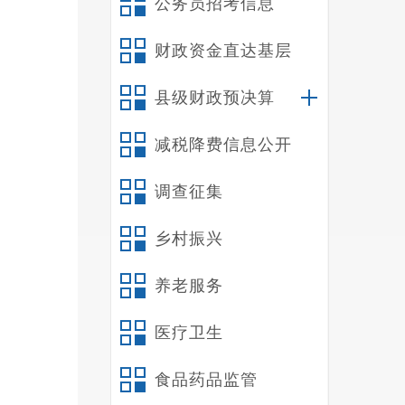
公务员招考信息
财政资金直达基层
县级财政预决算
减税降费信息公开
调查征集
乡村振兴
养老服务
医疗卫生
食品药品监管