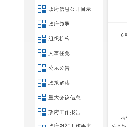
政府信息公开目录
政府领导
6
组织机构
人事任免
公示公告
政策解读
重大会议信息
政府工作报告
检
政府网站工作年度
安全隐