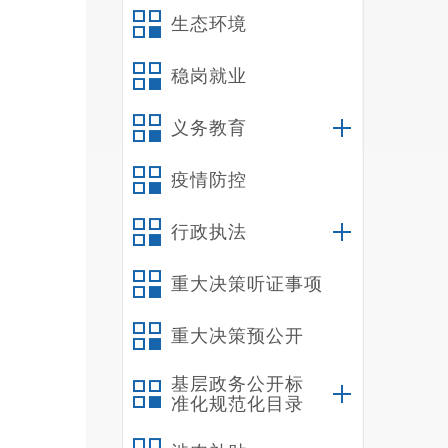
生态环境
稳岗就业
义务教育
疫情防控
行政执法
重大决策听证事项
重大决策预公开
基层政务公开标
准化规范化目录