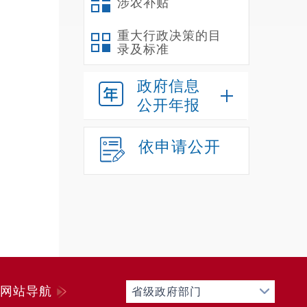
涉农补贴
重大行政决策的目
录及标准
政府信息
公开年报
依申请公开
网站导航
省级政府部门