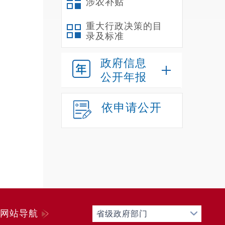
涉农补贴
重大行政决策的目
录及标准
政府信息
公开年报
依申请公开
网站导航
省级政府部门