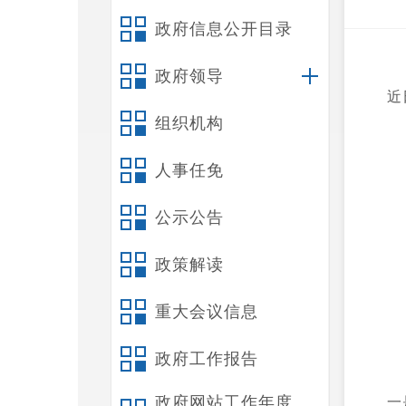
政府信息公开目录
政府领导
近
组织机构
人事任免
公示公告
政策解读
重大会议信息
政府工作报告
政府网站工作年度
一