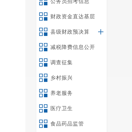
公务员招考信息
财政资金直达基层
县级财政预决算
减税降费信息公开
调查征集
乡村振兴
养老服务
医疗卫生
食品药品监管