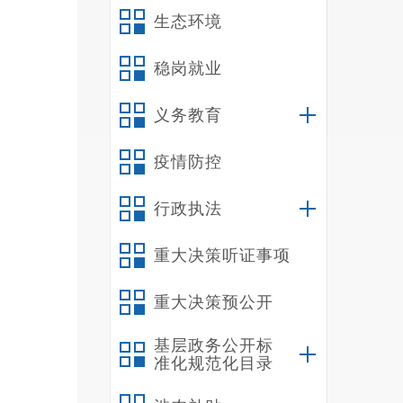
生态环境
稳岗就业
义务教育
疫情防控
行政执法
重大决策听证事项
重大决策预公开
基层政务公开标
准化规范化目录