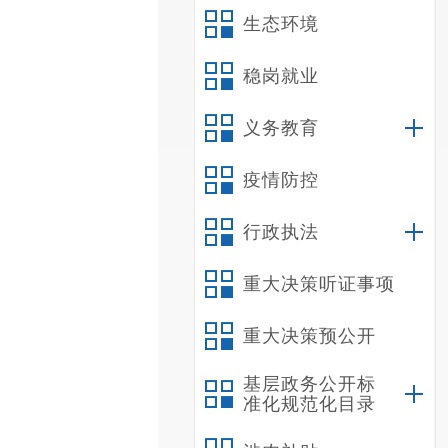
生态环境
稳岗就业
义务教育
疫情防控
行政执法
重大决策听证事项
重大决策预公开
基层政务公开标
准化规范化目录