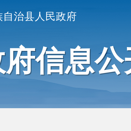
族自治县人民政府
政府信息公