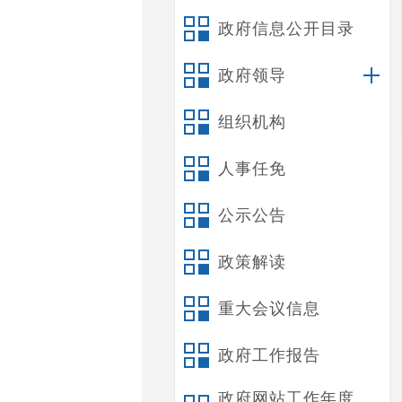
政府信息公开目录
政府领导
组织机构
人事任免
公示公告
政策解读
重大会议信息
政府工作报告
政府网站工作年度