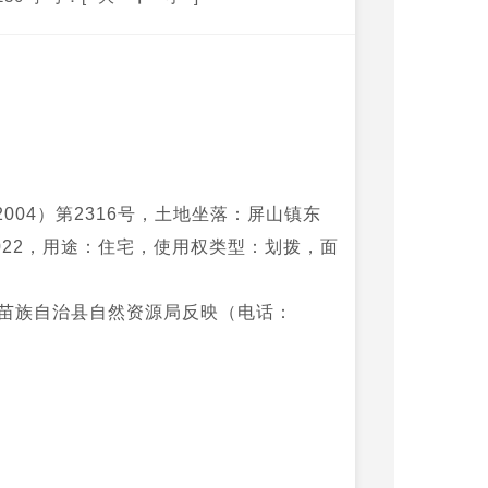
04）第2316号，土地坐落：屏山镇东
11022，用途：住宅，使用权类型：划拨，面
族苗族自治县自然资源局反映（电话：