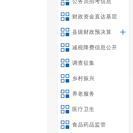
公务员招考信息
财政资金直达基层
县级财政预决算
减税降费信息公开
调查征集
乡村振兴
养老服务
医疗卫生
食品药品监管