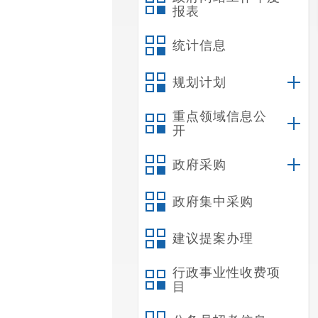
报表
统计信息
规划计划
重点领域信息公
开
政府采购
政府集中采购
建议提案办理
行政事业性收费项
目