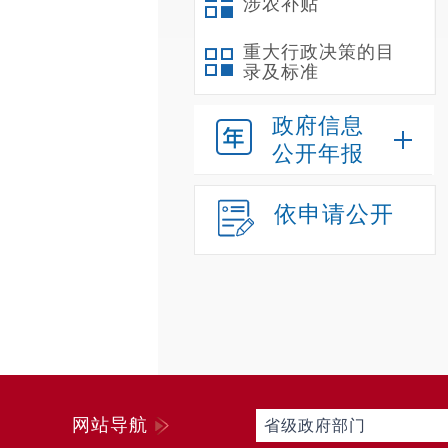
涉农补贴
重大行政决策的目
录及标准
政府信息
公开年报
依申请公开
网站导航
省级政府部门