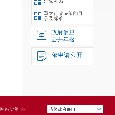
涉农补贴
重大行政决策的目
录及标准
政府信息
公开年报
依申请公开
网站导航
省级政府部门