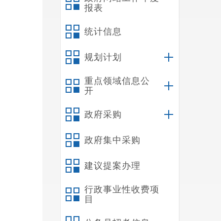
报表
统计信息
规划计划
重点领域信息公
开
政府采购
政府集中采购
建议提案办理
行政事业性收费项
目