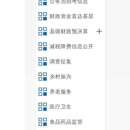
公务员招考信息
财政资金直达基层
县级财政预决算
减税降费信息公开
调查征集
乡村振兴
养老服务
医疗卫生
食品药品监管