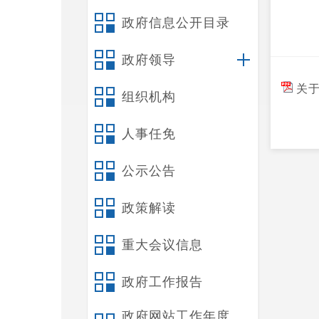
政府信息公开目录
政府领导
关于
组织机构
人事任免
公示公告
政策解读
重大会议信息
政府工作报告
政府网站工作年度