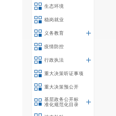
生态环境
稳岗就业
义务教育
疫情防控
行政执法
重大决策听证事项
重大决策预公开
基层政务公开标
准化规范化目录