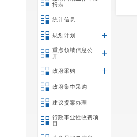
报表
统计信息
规划计划
重点领域信息公
开
政府采购
政府集中采购
建议提案办理
行政事业性收费项
目