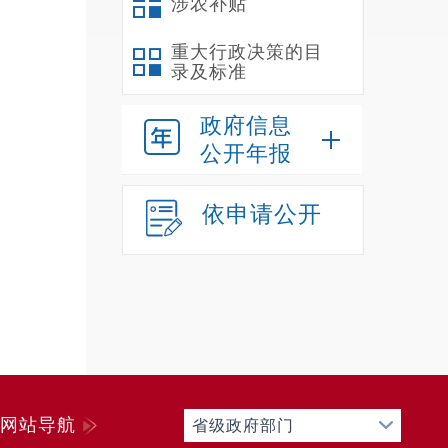
涉农补贴
重大行政决策的目
录及标准
政府信息
公开年报
依申请公开
网站导航
省级政府部门