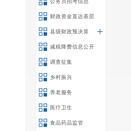
公务员招考信息
财政资金直达基层
县级财政预决算
减税降费信息公开
调查征集
乡村振兴
养老服务
医疗卫生
食品药品监管