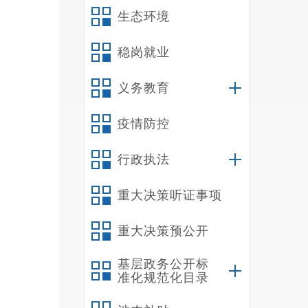
生态环境
稳岗就业
义务教育
疫情防控
行政执法
重大决策听证事项
重大决策预公开
基层政务公开标
准化规范化目录