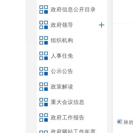
政府信息公开目录
政府领导
组织机构
人事任免
公示公告
政策解读
重大会议信息
政府工作报告
禄劝
政府网站工作年度