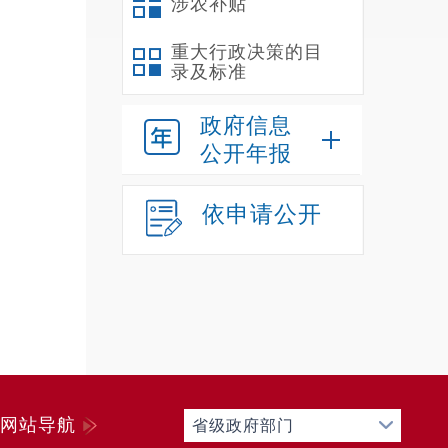
涉农补贴
重大行政决策的目
录及标准
政府信息
公开年报
依申请公开
网站导航
省级政府部门