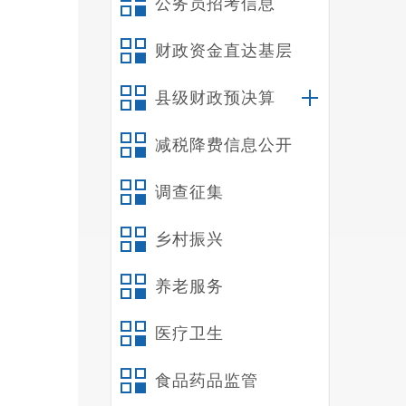
公务员招考信息
财政资金直达基层
县级财政预决算
减税降费信息公开
调查征集
乡村振兴
养老服务
医疗卫生
食品药品监管