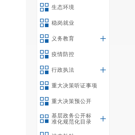
生态环境
稳岗就业
义务教育
疫情防控
行政执法
重大决策听证事项
重大决策预公开
基层政务公开标
准化规范化目录