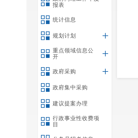
报表
统计信息
规划计划
重点领域信息公
开
政府采购
政府集中采购
建议提案办理
行政事业性收费项
目