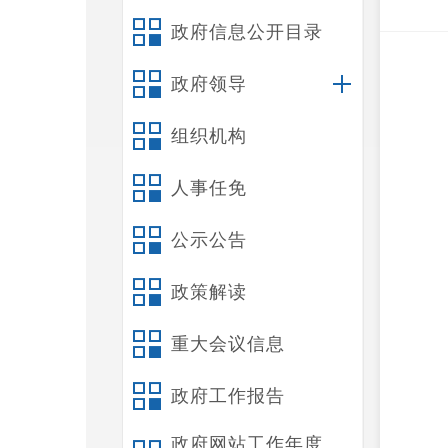
政府信息公开目录
政府领导
组织机构
人事任免
公示公告
政策解读
重大会议信息
政府工作报告
政府网站工作年度