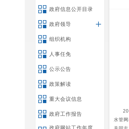
政府信息公开目录
政府领导
组织机构
人事任免
公示公告
政策解读
重大会议信息
2
政府工作报告
水管网
政府网站工作年度
关同志