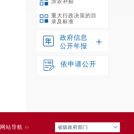
涉农补贴
重大行政决策的目
录及标准
政府信息
公开年报
依申请公开
网站导航
省级政府部门