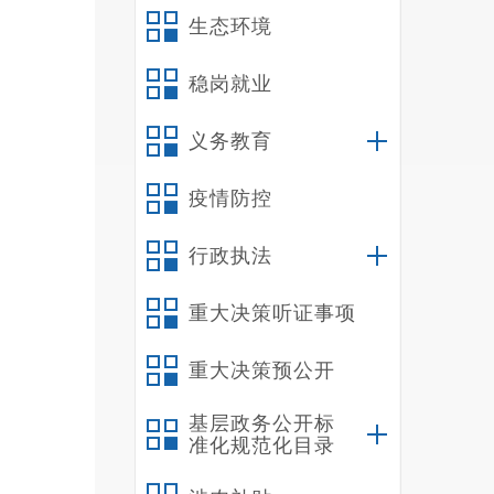
生态环境
稳岗就业
义务教育
疫情防控
行政执法
重大决策听证事项
重大决策预公开
基层政务公开标
准化规范化目录