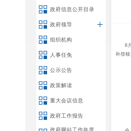
政府信息公开目录
政府领导
组织机构
6
补偿核
人事任免
公示公告
政策解读
重大会议信息
政府工作报告
政府网站工作年度
会