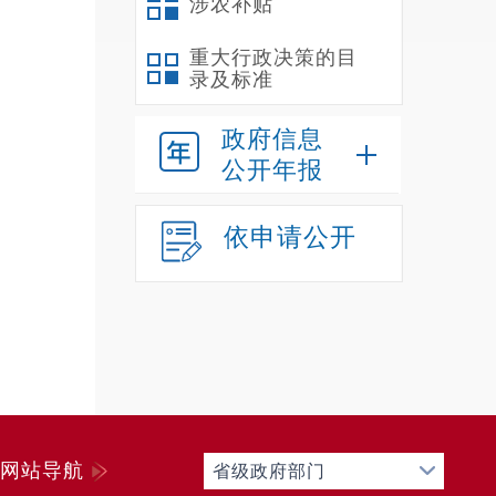
涉农补贴
重大行政决策的目
录及标准
政府信息
公开年报
依申请公开
网站导航
省级政府部门