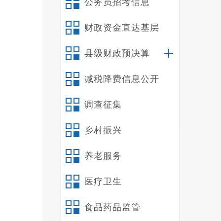
公务员招考信息
财政资金直达基层
县级财政预决算
减税降费信息公开
调查征集
乡村振兴
养老服务
医疗卫生
食品药品监管