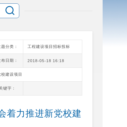
主题分类：
工程建设项目招标投标
发布日期：
2018-05-18 16:18
党校建设项目
关键字：
会着力推进新党校建