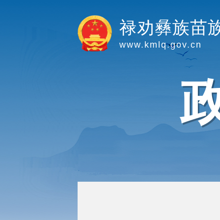
禄劝彝族苗
www.kmlq.gov.cn