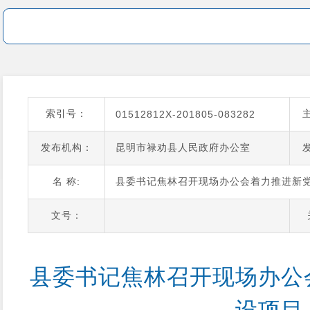
索引号：
01512812X-201805-083282
发布机构：
昆明市禄劝县人民政府办公室
名 称:
县委书记焦林召开现场办公会着力推进新
文号：
县委书记焦林召开现场办公