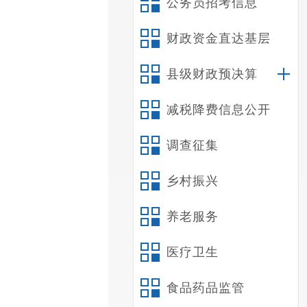
公务员招考信息
财政资金直达基层
县级财政预决算
减税降费信息公开
调查征集
乡村振兴
养老服务
医疗卫生
食品药品监管