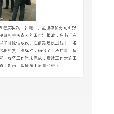
设进展状况，各施工、监理单位分别汇报
项目相关负责人的工作汇报后，焦书记在
得了阶段性成效。在前期建设过程中，各
尽职尽责、高标准，确保了工程质量，值
尾、攻坚工作尚未完成，后续工作对施工
施工期内，保证施工质量和进度。