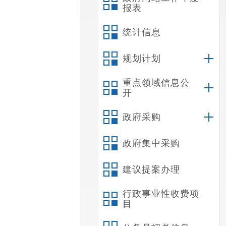
报表
统计信息
规划计划
重点领域信息公
开
政府采购
政府集中采购
建议提案办理
行政事业性收费项
目