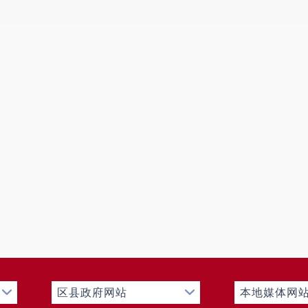
区县政府网站
本地媒体网