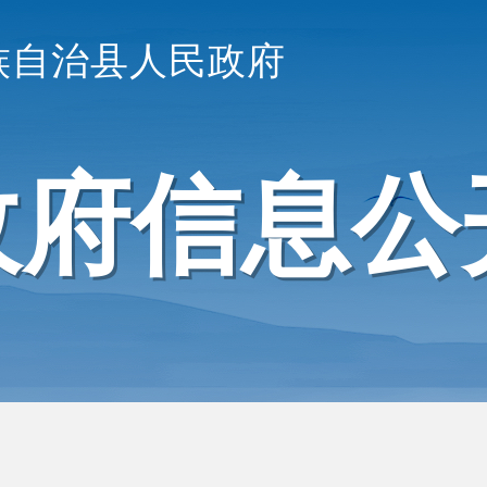
族自治县人民政府
政府信息公