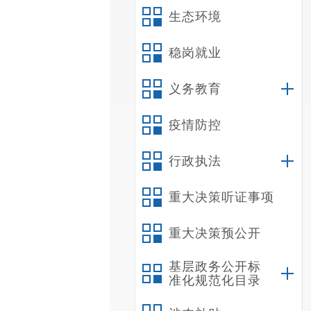
生态环境
稳岗就业
义务教育
疫情防控
行政执法
重大决策听证事项
重大决策预公开
基层政务公开标
准化规范化目录