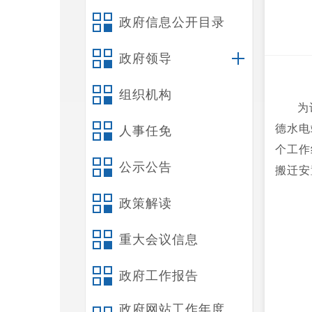
政府信息公开目录
政府领导
组织机构
为
德水电
人事任免
个工作
公示公告
搬迁安
政策解读
重大会议信息
政府工作报告
政府网站工作年度