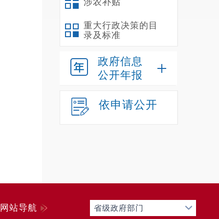
涉农补贴
重大行政决策的目
录及标准
政府信息
公开年报
依申请公开
网站导航
省级政府部门