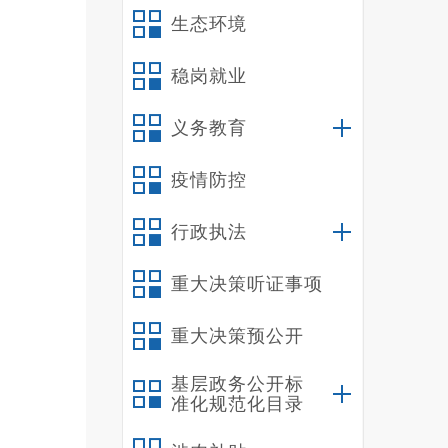
生态环境
稳岗就业
义务教育
疫情防控
行政执法
重大决策听证事项
重大决策预公开
基层政务公开标
准化规范化目录