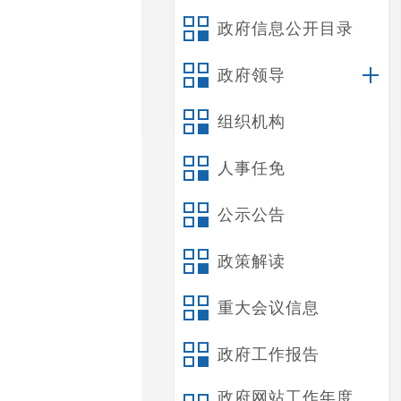
政府信息公开目录
政府领导
组织机构
人事任免
公示公告
政策解读
重大会议信息
政府工作报告
政府网站工作年度