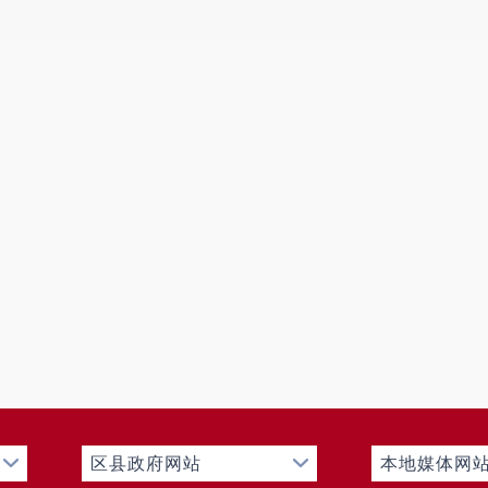
区县政府网站
本地媒体网