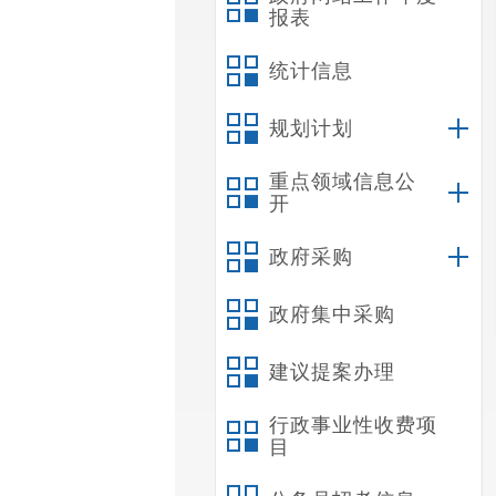
报表
统计信息
规划计划
重点领域信息公
开
政府采购
政府集中采购
建议提案办理
行政事业性收费项
目