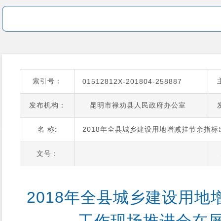
索引号：
01512812X-201804-258887
发布机构：
昆明市禄劝县人民政府办公室
名 称:
2018年全县城乡建设用地增减挂节余指
文号：
2018年全县城乡建设用