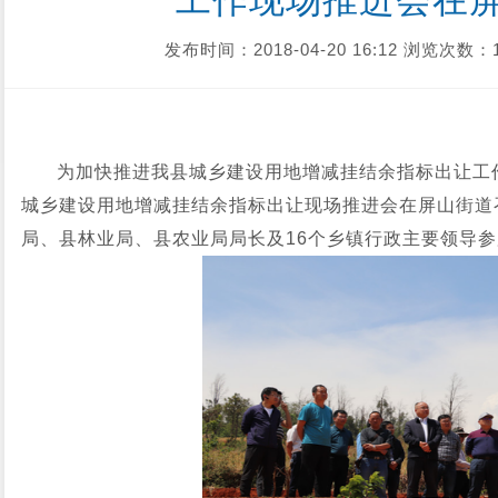
工作现场推进会在
发布时间：2018-04-20 16:12
浏览次数：1
为加快推进我县城乡建设用地增减挂结余指标出让工作
城乡建设用地增减挂结余指标出让现场推进会在屏山街道
局、县林业局、县农业局局长及16个乡镇行政主要领导