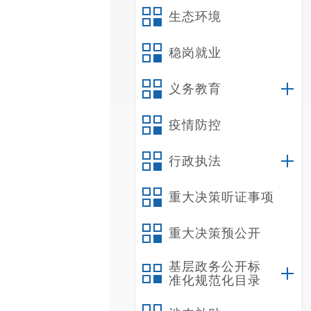
生态环境
稳岗就业
义务教育
疫情防控
行政执法
重大决策听证事项
重大决策预公开
基层政务公开标
准化规范化目录