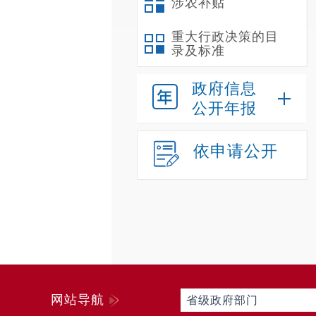
涉农补贴
重大行政决策的目
录及标准
政府信息
公开年报
依申请公开
网站导航
省级政府部门