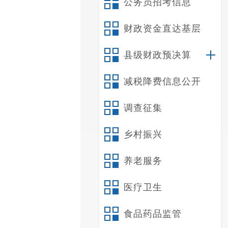
公务员招考信息
财政资金直达基层
县级财政预决算
减税降费信息公开
调查征集
乡村振兴
养老服务
医疗卫生
食品药品监管