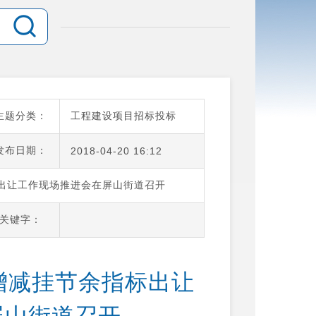
主题分类：
工程建设项目招标投标
发布日期：
2018-04-20 16:12
标出让工作现场推进会在屏山街道召开
关键字：
地增减挂节余指标出让