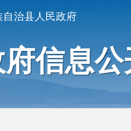
族自治县人民政府
政府信息公