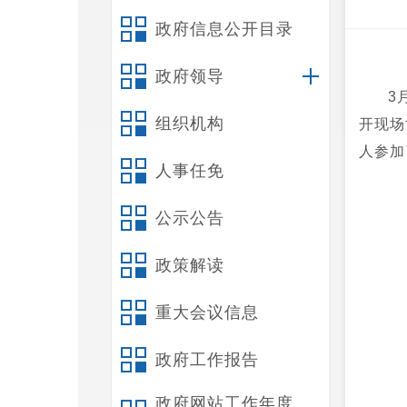
政府信息公开目录
政府领导
3
组织机构
开现场
人参加
人事任免
公示公告
政策解读
重大会议信息
政府工作报告
政府网站工作年度