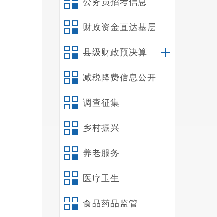
公务员招考信息
财政资金直达基层
县级财政预决算
减税降费信息公开
县
调查征集
乡村振兴
养老服务
医疗卫生
食品药品监管