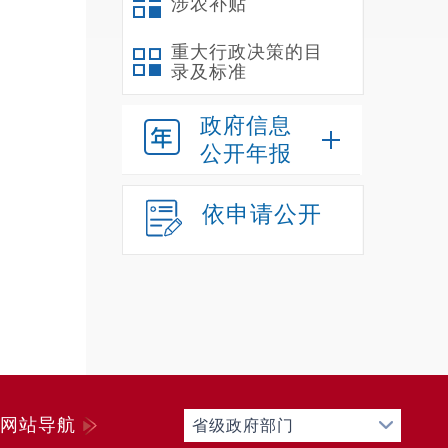
涉农补贴
重大行政决策的目
录及标准
政府信息
公开年报
依申请公开
网站导航
省级政府部门