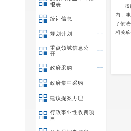
报表
按
内，涉
统计信息
了依法
相关单
规划计划
重点领域信息公
开
政府采购
政府集中采购
建议提案办理
行政事业性收费项
目