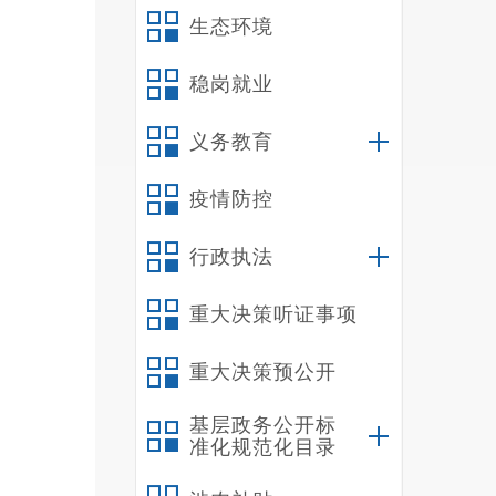
生态环境
稳岗就业
义务教育
疫情防控
行政执法
重大决策听证事项
重大决策预公开
基层政务公开标
准化规范化目录