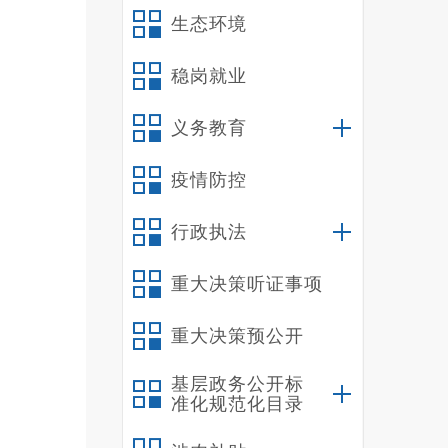
生态环境
稳岗就业
义务教育
疫情防控
行政执法
重大决策听证事项
重大决策预公开
基层政务公开标
准化规范化目录