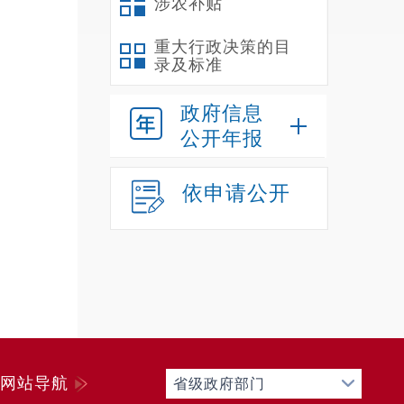
涉农补贴
重大行政决策的目
录及标准
政府信息
公开年报
依申请公开
网站导航
省级政府部门