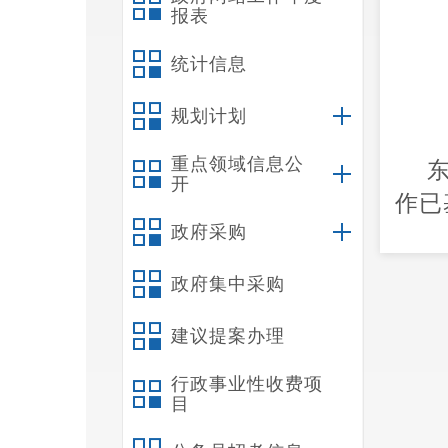
报表
统计信息
规划计划
重点领域信息公
开
作已
政府采购
61.5
政府集中采购
建议提案办理
行政事业性收费项
目