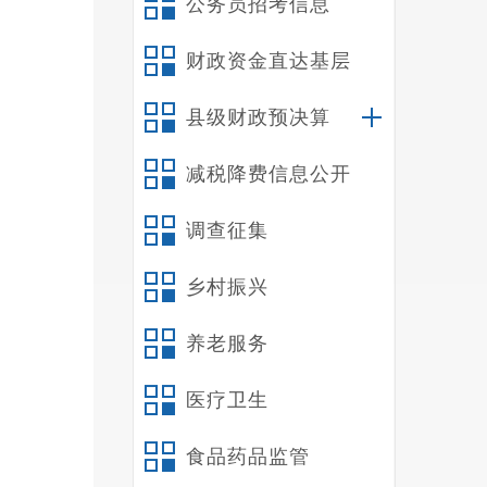
公务员招考信息
（
财政资金直达基层
县级财政预决算
减税降费信息公开
调查征集
乡村振兴
养老服务
医疗卫生
食品药品监管