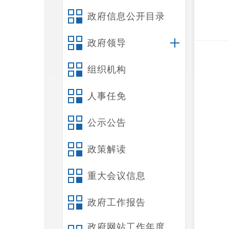
政府信息公开目录
政府领导
组织机构
人事任免
公示公告
政策解读
重大会议信息
政府工作报告
政府网站工作年度