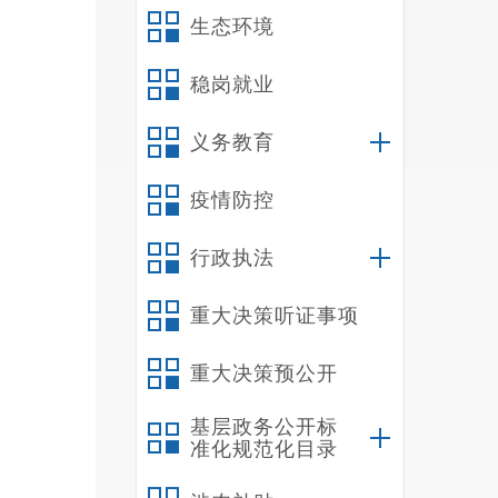
生态环境
稳岗就业
义务教育
疫情防控
行政执法
重大决策听证事项
重大决策预公开
基层政务公开标
准化规范化目录