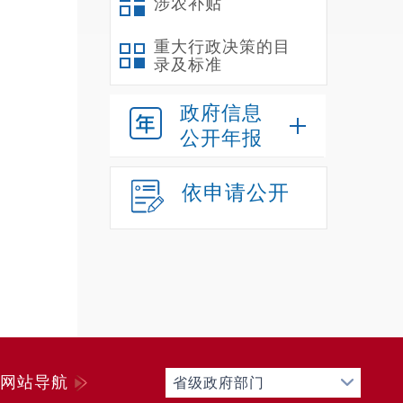
涉农补贴
重大行政决策的目
录及标准
政府信息
公开年报
依申请公开
网站导航
省级政府部门