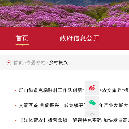
首页
政府信息公开
首页
>
专题专栏
>
乡村振兴
屏山街道克梯驻村工作队创新“新茶饮+农文旅养”
交流互鉴 共促振兴—转龙镇召开2025年产业发展大
【媒体帮农】撒营盘镇：解锁特色密码 加快发展高