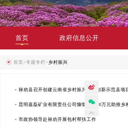
首页
政府信息公开
首页
>
专题专栏
>
乡村振兴
禄劝县召开创建云南省乡村振兴科技创新示范县项
昆明嘉磊矿业有限责任公司慷慨捐资10万元助推乡
市政协领导赴禄劝开展包村帮扶工作