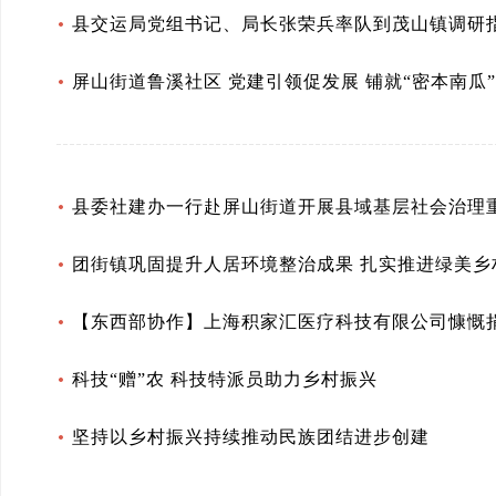
县交运局党组书记、局长张荣兵率队到茂山镇调研
屏山街道鲁溪社区 党建引领促发展 铺就“密本南瓜
县委社建办一行赴屏山街道开展县域基层社会治理
团街镇巩固提升人居环境整治成果 扎实推进绿美乡
【东西部协作】上海积家汇医疗科技有限公司慷慨捐
科技“赠”农 科技特派员助力乡村振兴
坚持以乡村振兴持续推动民族团结进步创建