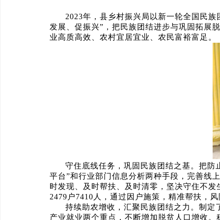
2023年，县乡村振兴局以新一轮全国民
发展、促振兴”，把民族团结进步与巩固拓展
业高质高效、农村宜居宜业、农民富裕富足。
守住底线任务，巩固民族团结之基。把防
平台”和行业部门信息分析两种手段，完善线
时发现、及时帮扶、及时清零，坚决守住不发生规
2479户7410人，通过因户施策，精准帮扶，风险
持续助农增收，汇聚民族团结之力。制定了
产业就业两个重点，不断增加脱贫人口增收。