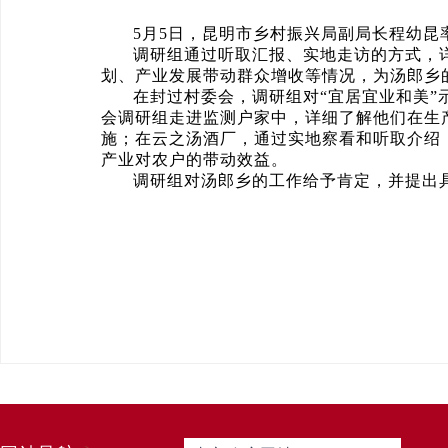
5月5日，昆明市乡村振兴局副局长程幼
调研组通过听取汇报、实地走访的方式，
划、产业发展带动群众增收等情况，为汤郎乡的
在封过村委会，调研组对“宜居宜业和美
会调研组走进监测户家中，详细了解他们在生
施；在云之汤酒厂，通过实地察看和听取介绍
产业对农户的带动效益。
调研组对汤郎乡的工作给予肯定，并提出具