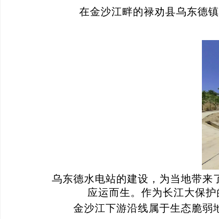
在金沙江畔的禄劝县乌东德镇
乌东德水电站的建设，为当地带来
应运而生。作为长江大保护
金沙江下游
沿线
属于生态脆弱