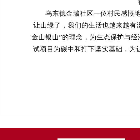
乌东德金瑞社区
一位村民感慨
让山绿了，我们的生活也越来越有
金山银山”的理念，为生态保护与经
试项目为碳中和打下坚实基础，为