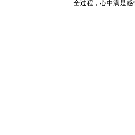
全过程，心中满是感