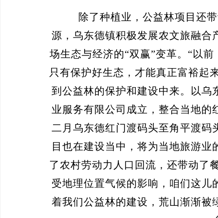
除了种植业，公益林项目还带
源，乌东德镇积极发展农文旅融合
场生态与经济的
“双赢”变革。“以
只有保护好生态，才能真正富裕起
到公益林的保护和建设中来。以乌
业服务有限公司成立，整合当地的
二月乌东德红门渡码头至角平渡码
目也在建设当中，将为当地旅游业
了农村劳动力人口回流，还带动了
受地理位置气候的影响，咱们这儿
着我们公益林的建设，荒山渐渐被