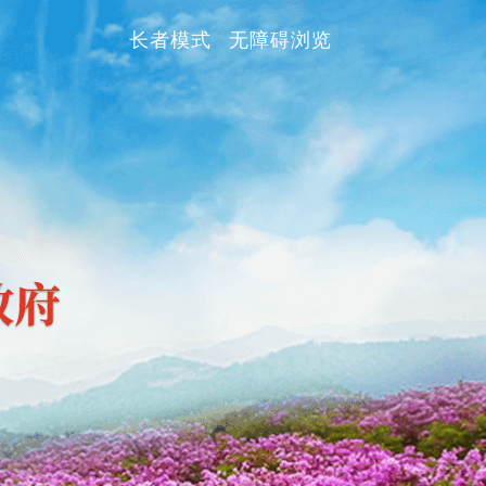
长者模式
无障碍浏览