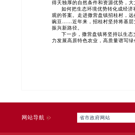
得天独厚的自然条件和资源优势，大
如何把生态环境优势转化成经济
观的答案。走进撒营盘镇招桂村，远
豌豆……近年来，招桂村坚持将基层
振兴新路径。
下一步，撒营盘镇将坚持以生态文
力发展高原特色农业，高质量谱写绿色
网站导航
省市政府网站