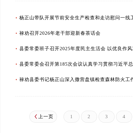
杨正山带队开展节前安全生产检查和走访慰问一线
禄劝召开2026年老干部迎新春茶话会
县委常委会召开第185次会议认真学习贯彻习近平
禄劝县委书记杨正山深入撒营盘镇检查森林防火工
1
2
3
4
上一页