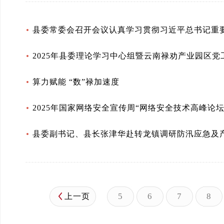
县委常委会召开会议认真学习贯彻习近平总书记重
2025年县委理论学习中心组暨云南禄劝产业园区
算力赋能 “数”禄加速度
2025年国家网络安全宣传周“网络安全技术高峰论
县委副书记、县长张津华赴转龙镇调研防汛应急及
5
6
7
8
上一页