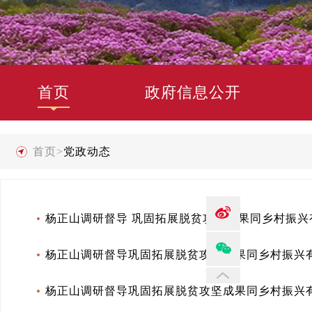
首页
政府信息公开
首页
>
党政动态
杨正山调研督导 巩固拓展脱贫攻坚成果同乡村振兴
杨正山调研督导巩固拓展脱贫攻坚成果同乡村振兴
杨正山调研督导巩固拓展脱贫攻坚成果同乡村振兴