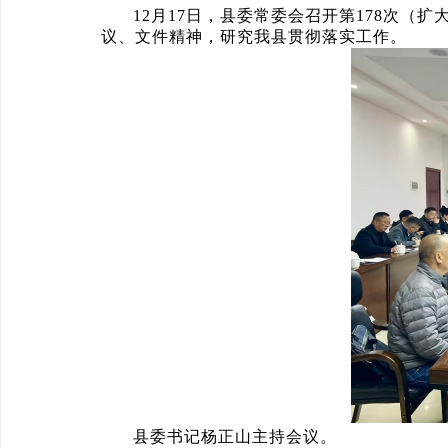
12月17日，县委常委会召开第178次
议、文件精神，研究我县贯彻落实工作。
县委书记杨正山主持会议。