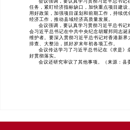
会议强调，要认真学习贯彻习近平总书记
任务，紧盯经济指标缺口，加快重点项目建设
用好政策，加强项目谋划和前期工作，持续优
经济工作，推动县域经济高质量发展。
会议强调，要认真学习贯彻习近平总书记
会习近平总书记在中共中央纪念胡耀邦同志诞
维护者。要深入贯彻习近平总书记对香港新界
排查、大整治，抓好岁末年初各项工作。
会议传达学习了习近平总书记在《求是》
好贯彻落实。
会议还研究审议了其他事项。（来源：县委