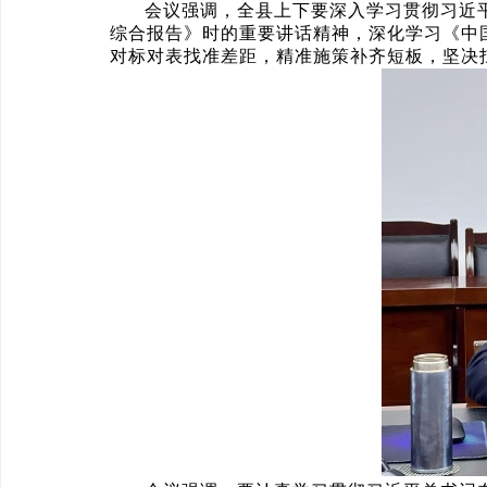
会议强调，全县上下要深入学习贯彻习近
综合报告》时的重要讲话精神，深化学习《中
对标对表找准差距，精准施策补齐短板，坚决