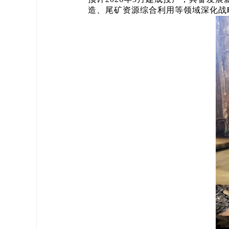
造、尾矿资源综合利用等领域深化战