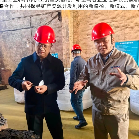
略合作，共同探寻矿产资源开发利用的新路径、新模式、新