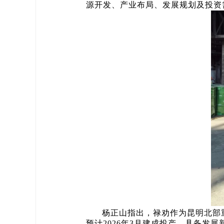
源开发、产业布局、发展规划及投资
杨正山指出，禄劝作为昆明北部
预计2026年3月建成投产，具备