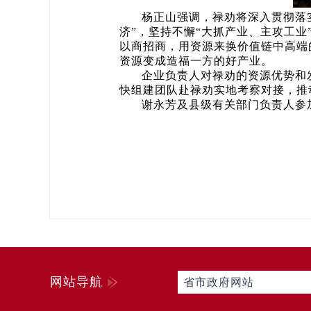
杨正山强调，禄劝将深入贯彻落
济”，坚持不懈“大抓产业、主攻工
以商招商，用资源来换价值链中高端
资源变成造福一方的好产业。
企业负责人对禄劝的资源优势和
快组建团队赴禄劝实地考察对接，推
谢永芳及县级有关部门负责人参加
网站导航
省市政府网站