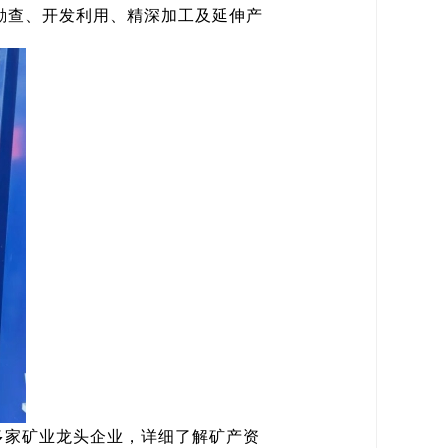
源勘查、开发利用、精深加工及延伸产
多家矿业龙头企业，详细了解矿产资