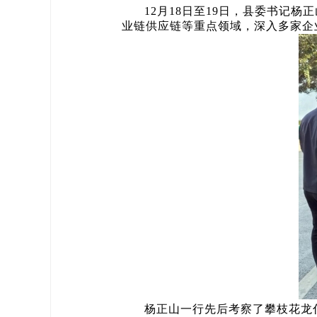
12月18日至19日，县委书记
业链供应链等重点领域，深入多家企
杨正山一行先后考察了攀枝花龙