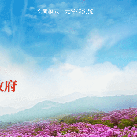
长者模式
无障碍浏览