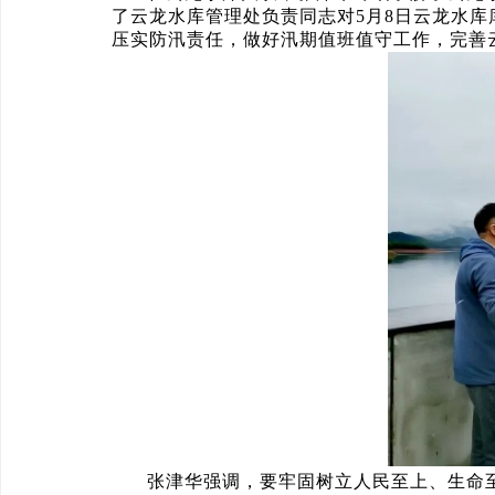
了云龙水库管理处负责同志对5月8日云龙水库
压实防汛责任，做好汛期值班值守工作，完善
张津华强调，要牢固树立人民至上、生命