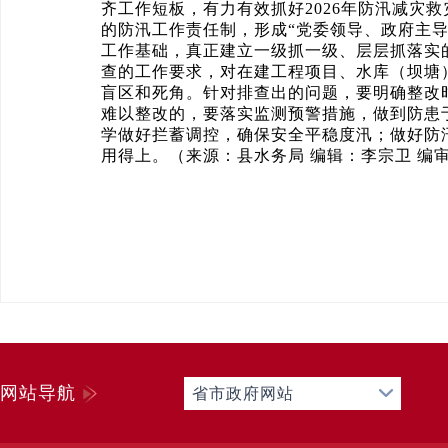
齐工作短板，有力有效抓好2026年防汛减灾
的防汛工作责任制，形成“党委领导、政府主
工作基础，真正建立一级抓一级、层层抓落实
查的工作要求，对在建工程项目、水库（坝塘
盲区和死角。针对排查出的问题，要明确整改
难以整改的，要落实监测预警措施，做到防患
学做好拦蓄调控，确保安全平稳度汛；做好防
用得上。（来源：县水务局 编辑：李宗卫 编
网站导航
省市政府网站