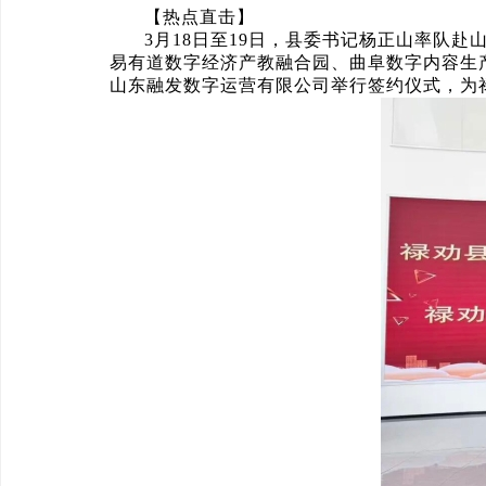
【热点直击】
3月18日至19日，县委书记杨正山率队
易有道数字经济产教融合园、曲阜数字内容生
山东融发数字运营有限公司举行签约仪式，为